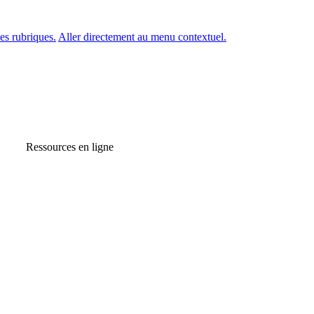
es rubriques.
Aller directement au menu contextuel.
Ressources en ligne