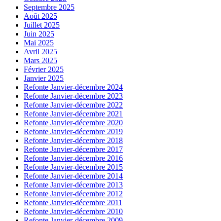
Septembre 2025
Août 2025
Juillet 2025
Juin 2025
Mai 2025
Avril 2025
Mars 2025
Février 2025
Janvier 2025
Refonte Janvier-décembre 2024
Refonte Janvier-décembre 2023
Refonte Janvier-décembre 2022
Refonte Janvier-décembre 2021
Refonte Janvier-décembre 2020
Refonte Janvier-décembre 2019
Refonte Janvier-décembre 2018
Refonte Janvier-décembre 2017
Refonte Janvier-décembre 2016
Refonte Janvier-décembre 2015
Refonte Janvier-décembre 2014
Refonte Janvier-décembre 2013
Refonte Janvier-décembre 2012
Refonte Janvier-décembre 2011
Refonte Janvier-décembre 2010
Refonte Janvier-décembre 2009