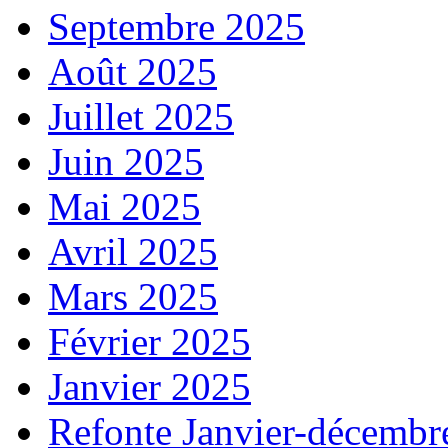
Septembre 2025
Août 2025
Juillet 2025
Juin 2025
Mai 2025
Avril 2025
Mars 2025
Février 2025
Janvier 2025
Refonte Janvier-décembr