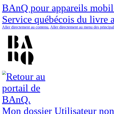
BAnQ pour appareils mobil
Service québécois du livre 
Aller directement au contenu.
Aller directement au menu des principal
Mon dossier
Utilisateur non