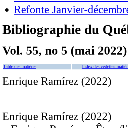
Refonte Janvier-décembr
Bibliographie du Qué
Vol. 55, no 5 (mai 2022)
Table des matières
Index des vedettes-matièr
Enrique Ramírez (2022)
Enrique Ramírez (2022)