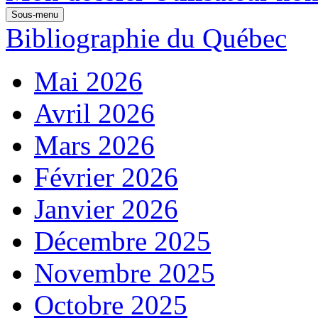
Sous-menu
Bibliographie du Québec
Mai 2026
Avril 2026
Mars 2026
Février 2026
Janvier 2026
Décembre 2025
Novembre 2025
Octobre 2025