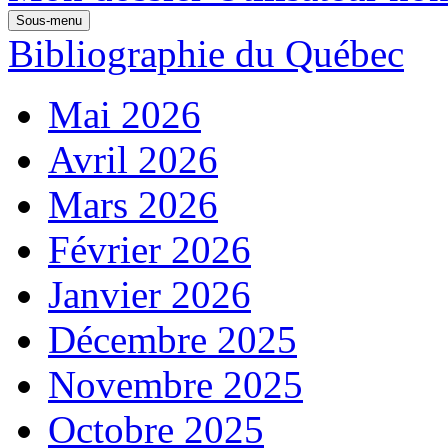
Sous-menu
Bibliographie du Québec
Mai 2026
Avril 2026
Mars 2026
Février 2026
Janvier 2026
Décembre 2025
Novembre 2025
Octobre 2025