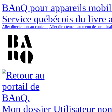
BAnQ pour appareils mobil
Service québécois du livre 
Aller directement au contenu.
Aller directement au menu des principal
Mon dossier
Utilisateur non