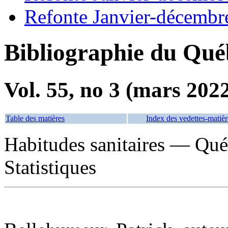
Refonte Janvier-décembr
Bibliographie du Qué
Vol. 55, no 3 (mars 202
Table des matières
Index des vedettes-matièr
Habitudes sanitaires — Qu
Statistiques