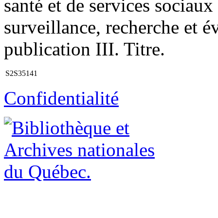
santé et de services sociaux
surveillance, recherche et é
publication III. Titre.
S2S35141
Confidentialité