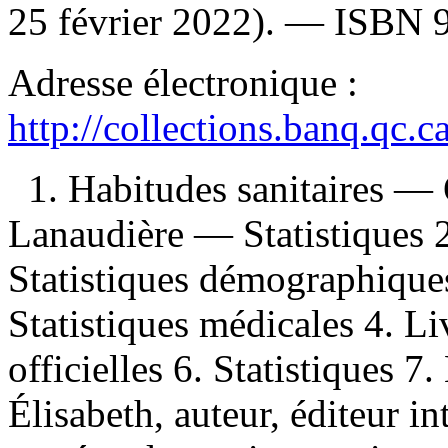
25 février 2022). —
ISBN
Adresse électronique :
http://collections.banq.qc.
1. Habitudes sanitaires 
Lanaudière — Statistiques 
Statistiques démographiqu
Statistiques médicales 4. L
officielles 6. Statistiques 7.
Élisabeth, auteur, éditeur in