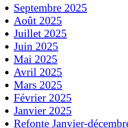
Septembre 2025
Août 2025
Juillet 2025
Juin 2025
Mai 2025
Avril 2025
Mars 2025
Février 2025
Janvier 2025
Refonte Janvier-décembr