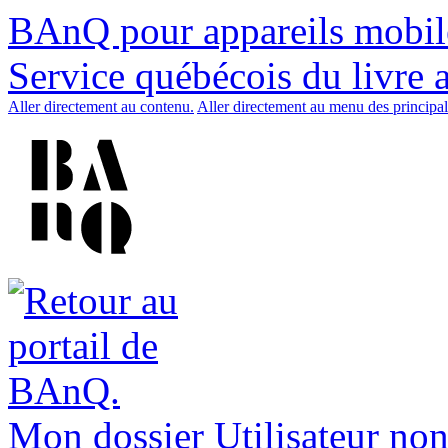
BAnQ pour appareils mobil
Service québécois du livre 
Aller directement au contenu.
Aller directement au menu des principal
Mon dossier
Utilisateur non