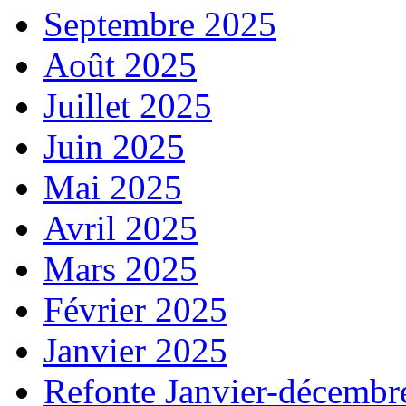
Septembre 2025
Août 2025
Juillet 2025
Juin 2025
Mai 2025
Avril 2025
Mars 2025
Février 2025
Janvier 2025
Refonte Janvier-décembr