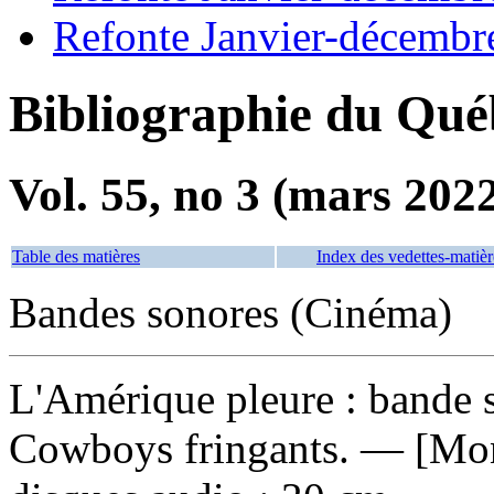
Refonte Janvier-décembr
Bibliographie du Qué
Vol. 55, no 3 (mars 202
Table des matières
Index des vedettes-matièr
Bandes sonores (Cinéma)
L'Amérique pleure : bande 
Cowboys fringants. — [Mont