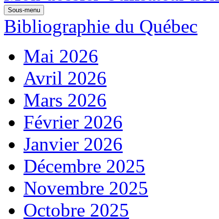
Sous-menu
Bibliographie du Québec
Mai 2026
Avril 2026
Mars 2026
Février 2026
Janvier 2026
Décembre 2025
Novembre 2025
Octobre 2025