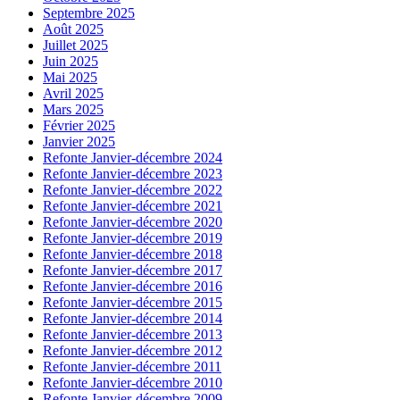
Septembre 2025
Août 2025
Juillet 2025
Juin 2025
Mai 2025
Avril 2025
Mars 2025
Février 2025
Janvier 2025
Refonte Janvier-décembre 2024
Refonte Janvier-décembre 2023
Refonte Janvier-décembre 2022
Refonte Janvier-décembre 2021
Refonte Janvier-décembre 2020
Refonte Janvier-décembre 2019
Refonte Janvier-décembre 2018
Refonte Janvier-décembre 2017
Refonte Janvier-décembre 2016
Refonte Janvier-décembre 2015
Refonte Janvier-décembre 2014
Refonte Janvier-décembre 2013
Refonte Janvier-décembre 2012
Refonte Janvier-décembre 2011
Refonte Janvier-décembre 2010
Refonte Janvier-décembre 2009