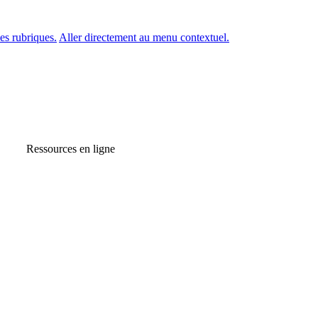
es rubriques.
Aller directement au menu contextuel.
Ressources en ligne