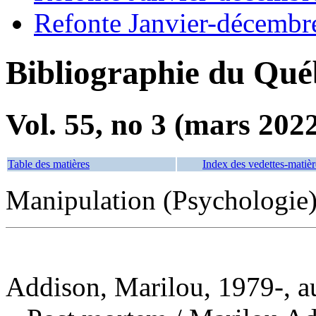
Refonte Janvier-décembr
Bibliographie du Qué
Vol. 55, no 3 (mars 202
Table des matières
Index des vedettes-matièr
Manipulation (Psychologie)
Addison, Marilou, 1979-, a