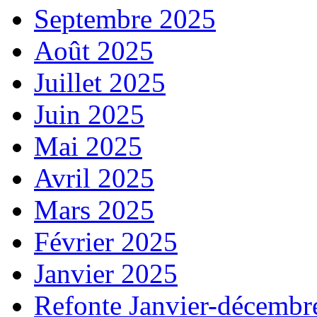
Septembre 2025
Août 2025
Juillet 2025
Juin 2025
Mai 2025
Avril 2025
Mars 2025
Février 2025
Janvier 2025
Refonte Janvier-décembr