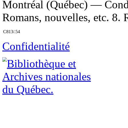
Montréal (Québec) — Condi
Romans, nouvelles, etc. 8. 
C813/.54
Confidentialité