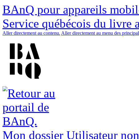
BAnQ pour appareils mobil
Service québécois du livre 
Aller directement au contenu.
Aller directement au menu des principal
Mon dossier
Utilisateur non