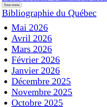
Sous-menu
Bibliographie du Québec
Mai 2026
Avril 2026
Mars 2026
Février 2026
Janvier 2026
Décembre 2025
Novembre 2025
Octobre 2025