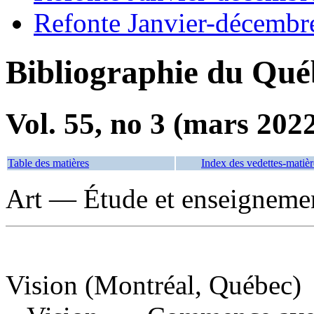
Refonte Janvier-décembr
Bibliographie du Qué
Vol. 55, no 3 (mars 202
Table des matières
Index des vedettes-matièr
Art — Étude et enseigneme
Vision (Montréal, Québec)