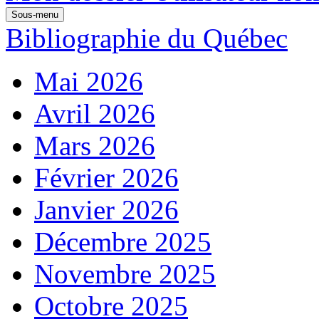
Sous-menu
Bibliographie du Québec
Mai 2026
Avril 2026
Mars 2026
Février 2026
Janvier 2026
Décembre 2025
Novembre 2025
Octobre 2025