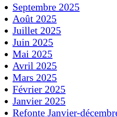
Septembre 2025
Août 2025
Juillet 2025
Juin 2025
Mai 2025
Avril 2025
Mars 2025
Février 2025
Janvier 2025
Refonte Janvier-décembr