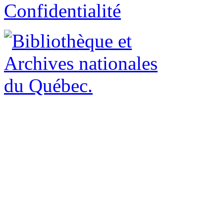
Confidentialité