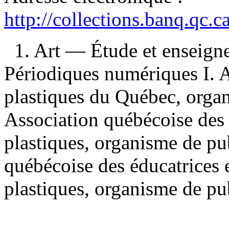
http://collections.banq.qc.
1. Art — Étude et enseign
Périodiques numériques I. A
plastiques du Québec, organ
Association québécoise des 
plastiques, organisme de pub
québécoise des éducatrices e
plastiques, organisme de pub