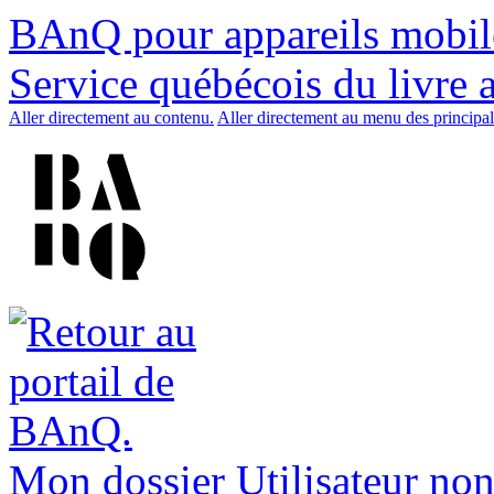
BAnQ pour appareils mobil
Service québécois du livre 
Aller directement au contenu.
Aller directement au menu des principal
Mon dossier
Utilisateur non