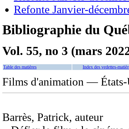
Refonte Janvier-décembr
Bibliographie du Qué
Vol. 55, no 3 (mars 202
Table des matières
Index des vedettes-matièr
Films d'animation — États-U
Barrès, Patrick, auteur