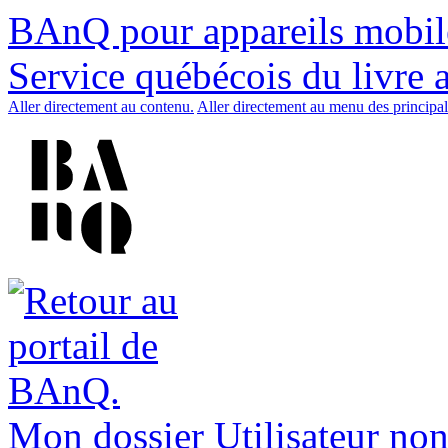
BAnQ pour appareils mobil
Service québécois du livre 
Aller directement au contenu.
Aller directement au menu des principal
Mon dossier
Utilisateur non