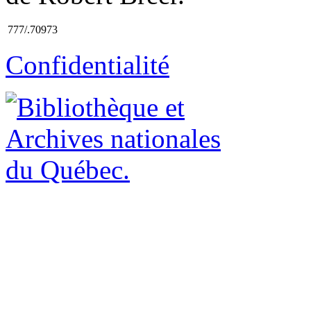
777/.70973
Confidentialité