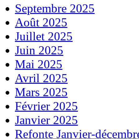
Septembre 2025
Août 2025
Juillet 2025
Juin 2025
Mai 2025
Avril 2025
Mars 2025
Février 2025
Janvier 2025
Refonte Janvier-décembr