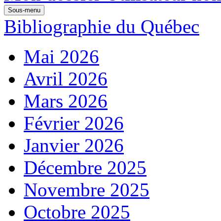
Sous-menu
Bibliographie du Québec
Mai 2026
Avril 2026
Mars 2026
Février 2026
Janvier 2026
Décembre 2025
Novembre 2025
Octobre 2025