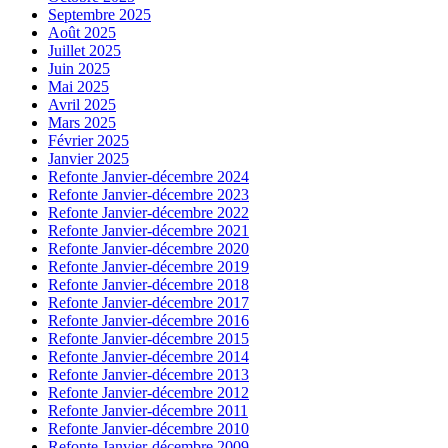
Septembre 2025
Août 2025
Juillet 2025
Juin 2025
Mai 2025
Avril 2025
Mars 2025
Février 2025
Janvier 2025
Refonte Janvier-décembre 2024
Refonte Janvier-décembre 2023
Refonte Janvier-décembre 2022
Refonte Janvier-décembre 2021
Refonte Janvier-décembre 2020
Refonte Janvier-décembre 2019
Refonte Janvier-décembre 2018
Refonte Janvier-décembre 2017
Refonte Janvier-décembre 2016
Refonte Janvier-décembre 2015
Refonte Janvier-décembre 2014
Refonte Janvier-décembre 2013
Refonte Janvier-décembre 2012
Refonte Janvier-décembre 2011
Refonte Janvier-décembre 2010
Refonte Janvier-décembre 2009