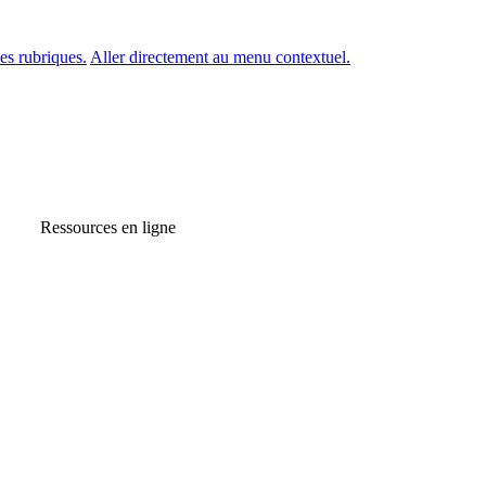
es rubriques.
Aller directement au menu contextuel.
Ressources en ligne