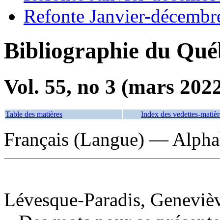
Refonte Janvier-décembr
Bibliographie du Qué
Vol. 55, no 3 (mars 202
Table des matières
Index des vedettes-matièr
Français (Langue) — Alpha
Lévesque-Paradis, Genevièv