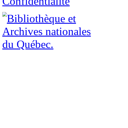
Confidentialité