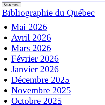
Sous-menu
Bibliographie du Québec
Mai 2026
Avril 2026
Mars 2026
Février 2026
Janvier 2026
Décembre 2025
Novembre 2025
Octobre 2025