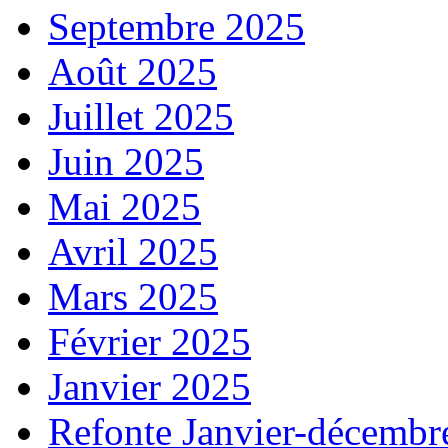
Septembre 2025
Août 2025
Juillet 2025
Juin 2025
Mai 2025
Avril 2025
Mars 2025
Février 2025
Janvier 2025
Refonte Janvier-décembr