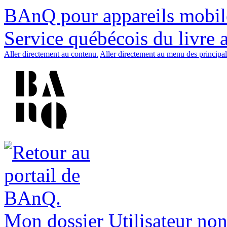
BAnQ pour appareils mobil
Service québécois du livre 
Aller directement au contenu.
Aller directement au menu des principal
Mon dossier
Utilisateur non