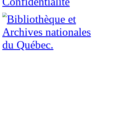
Confidentialité