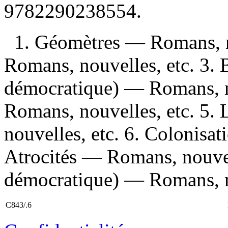
9782290238554
.
1. Géomètres — Romans, n
Romans, nouvelles, etc. 3
démocratique) — Romans, n
Romans, nouvelles, etc. 5. 
nouvelles, etc. 6. Colonisa
Atrocités — Romans, nouvel
démocratique) — Romans, no
C843/.6