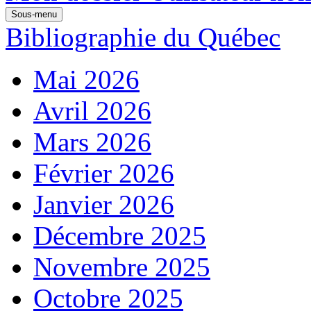
Sous-menu
Bibliographie du Québec
Mai 2026
Avril 2026
Mars 2026
Février 2026
Janvier 2026
Décembre 2025
Novembre 2025
Octobre 2025