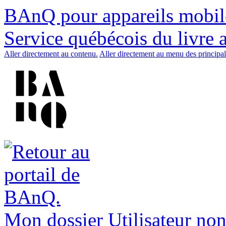
BAnQ pour appareils mobil
Service québécois du livre 
Aller directement au contenu.
Aller directement au menu des principal
Mon dossier
Utilisateur non