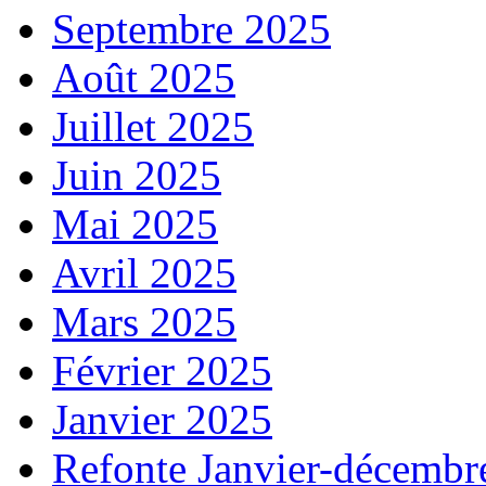
Septembre 2025
Août 2025
Juillet 2025
Juin 2025
Mai 2025
Avril 2025
Mars 2025
Février 2025
Janvier 2025
Refonte Janvier-décembr