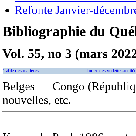
Refonte Janvier-décembr
Bibliographie du Qué
Vol. 55, no 3 (mars 202
Table des matières
Index des vedettes-matièr
Belges — Congo (Républiq
nouvelles, etc.