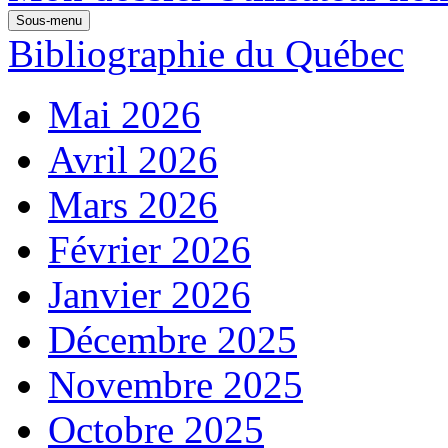
Sous-menu
Bibliographie du Québec
Mai 2026
Avril 2026
Mars 2026
Février 2026
Janvier 2026
Décembre 2025
Novembre 2025
Octobre 2025