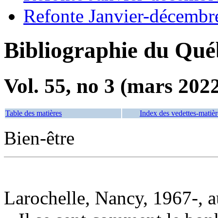
Refonte Janvier-décembr
Bibliographie du Qué
Vol. 55, no 3 (mars 202
Table des matières
Index des vedettes-matièr
Bien-être
Larochelle, Nancy, 1967-, a