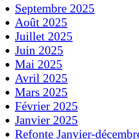
Septembre 2025
Août 2025
Juillet 2025
Juin 2025
Mai 2025
Avril 2025
Mars 2025
Février 2025
Janvier 2025
Refonte Janvier-décembr