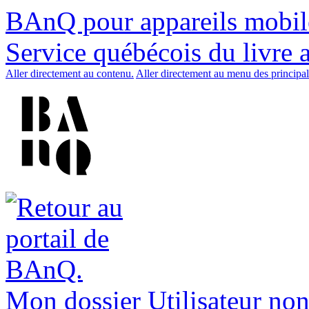
BAnQ pour appareils mobil
Service québécois du livre 
Aller directement au contenu.
Aller directement au menu des principal
Mon dossier
Utilisateur non