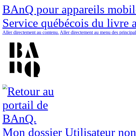
BAnQ pour appareils mobil
Service québécois du livre 
Aller directement au contenu.
Aller directement au menu des principal
Mon dossier
Utilisateur non