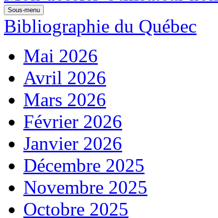
Sous-menu
Bibliographie du Québec
Mai 2026
Avril 2026
Mars 2026
Février 2026
Janvier 2026
Décembre 2025
Novembre 2025
Octobre 2025