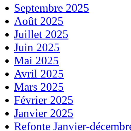
Septembre 2025
Août 2025
Juillet 2025
Juin 2025
Mai 2025
Avril 2025
Mars 2025
Février 2025
Janvier 2025
Refonte Janvier-décembr