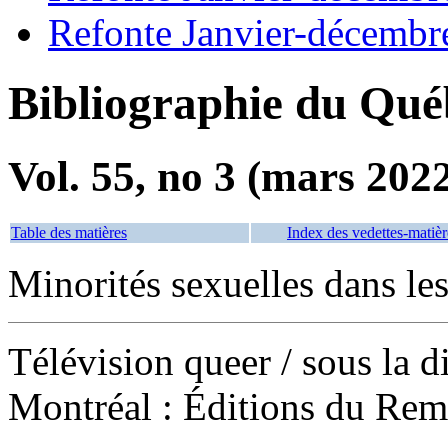
Refonte Janvier-décembr
Bibliographie du Qué
Vol. 55, no 3 (mars 202
Table des matières
Index des vedettes-matièr
Minorités sexuelles dans le
Télévision queer
/ sous la 
Montréal : Éditions du Re