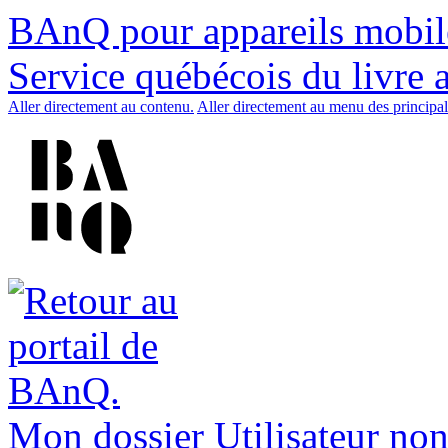
BAnQ pour appareils mobil
Service québécois du livre 
Aller directement au contenu.
Aller directement au menu des principal
Mon dossier
Utilisateur non