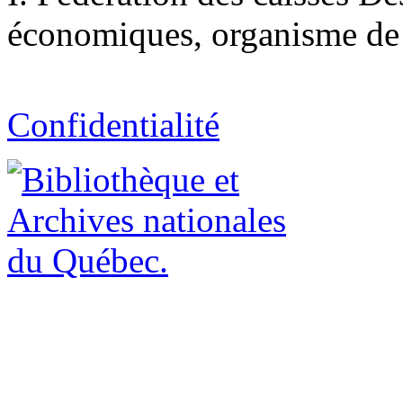
économiques, organisme de 
Confidentialité