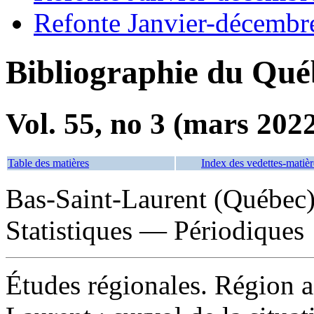
Refonte Janvier-décembr
Bibliographie du Qué
Vol. 55, no 3 (mars 202
Table des matières
Index des vedettes-matièr
Bas-Saint-Laurent (Québe
Statistiques — Périodiques
Études régionales. Région a