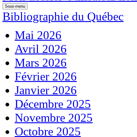
Sous-menu
Bibliographie du Québec
Mai 2026
Avril 2026
Mars 2026
Février 2026
Janvier 2026
Décembre 2025
Novembre 2025
Octobre 2025