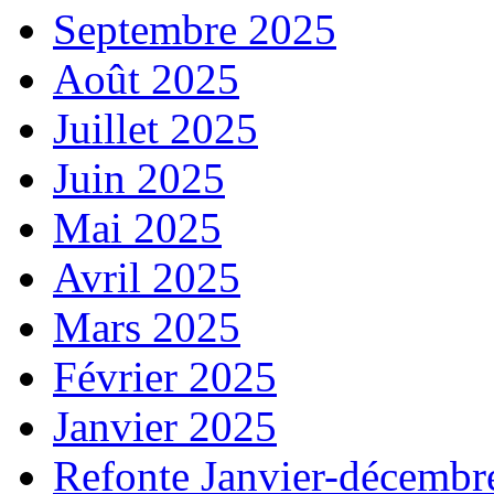
Septembre 2025
Août 2025
Juillet 2025
Juin 2025
Mai 2025
Avril 2025
Mars 2025
Février 2025
Janvier 2025
Refonte Janvier-décembr