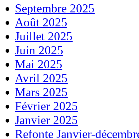
Septembre 2025
Août 2025
Juillet 2025
Juin 2025
Mai 2025
Avril 2025
Mars 2025
Février 2025
Janvier 2025
Refonte Janvier-décembr