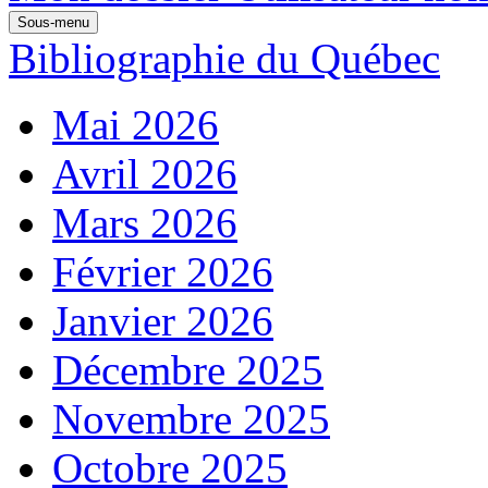
Sous-menu
Bibliographie du Québec
Mai 2026
Avril 2026
Mars 2026
Février 2026
Janvier 2026
Décembre 2025
Novembre 2025
Octobre 2025