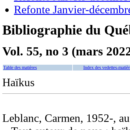
Refonte Janvier-décembr
Bibliographie du Qué
Vol. 55, no 3 (mars 202
Table des matières
Index des vedettes-matièr
Haïkus
Leblanc, Carmen, 1952-, au