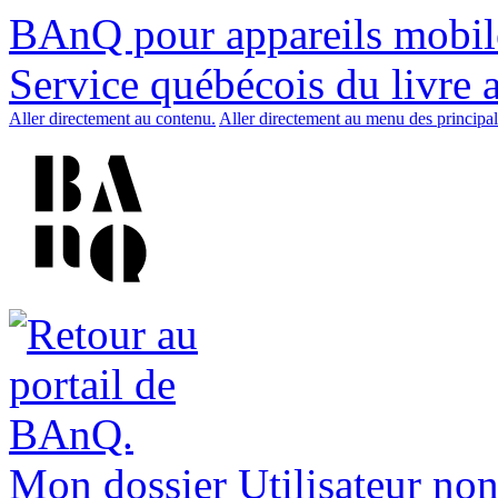
BAnQ pour appareils mobil
Service québécois du livre 
Aller directement au contenu.
Aller directement au menu des principal
Mon dossier
Utilisateur non