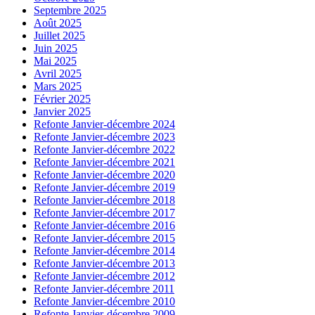
Septembre 2025
Août 2025
Juillet 2025
Juin 2025
Mai 2025
Avril 2025
Mars 2025
Février 2025
Janvier 2025
Refonte Janvier-décembre 2024
Refonte Janvier-décembre 2023
Refonte Janvier-décembre 2022
Refonte Janvier-décembre 2021
Refonte Janvier-décembre 2020
Refonte Janvier-décembre 2019
Refonte Janvier-décembre 2018
Refonte Janvier-décembre 2017
Refonte Janvier-décembre 2016
Refonte Janvier-décembre 2015
Refonte Janvier-décembre 2014
Refonte Janvier-décembre 2013
Refonte Janvier-décembre 2012
Refonte Janvier-décembre 2011
Refonte Janvier-décembre 2010
Refonte Janvier-décembre 2009