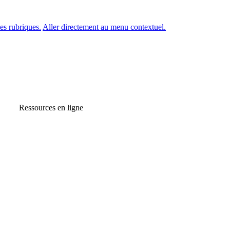
es rubriques.
Aller directement au menu contextuel.
Ressources en ligne