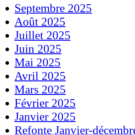
Septembre 2025
Août 2025
Juillet 2025
Juin 2025
Mai 2025
Avril 2025
Mars 2025
Février 2025
Janvier 2025
Refonte Janvier-décembr