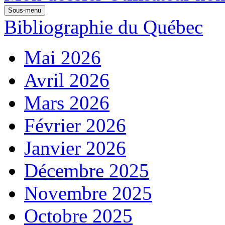
Sous-menu
Bibliographie du Québec
Mai 2026
Avril 2026
Mars 2026
Février 2026
Janvier 2026
Décembre 2025
Novembre 2025
Octobre 2025