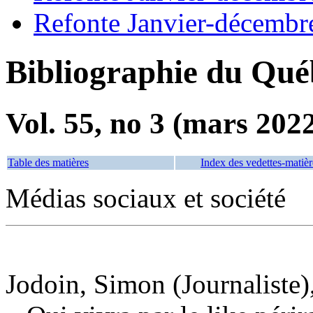
Refonte Janvier-décembr
Bibliographie du Qué
Vol. 55, no 3 (mars 202
Table des matières
Index des vedettes-matièr
Médias sociaux et société
Jodoin, Simon (Journaliste)