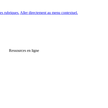
es rubriques.
Aller directement au menu contextuel.
Ressources en ligne