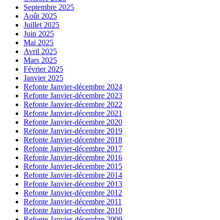
Septembre 2025
Août 2025
Juillet 2025
Juin 2025
Mai 2025
Avril 2025
Mars 2025
Février 2025
Janvier 2025
Refonte Janvier-décembre 2024
Refonte Janvier-décembre 2023
Refonte Janvier-décembre 2022
Refonte Janvier-décembre 2021
Refonte Janvier-décembre 2020
Refonte Janvier-décembre 2019
Refonte Janvier-décembre 2018
Refonte Janvier-décembre 2017
Refonte Janvier-décembre 2016
Refonte Janvier-décembre 2015
Refonte Janvier-décembre 2014
Refonte Janvier-décembre 2013
Refonte Janvier-décembre 2012
Refonte Janvier-décembre 2011
Refonte Janvier-décembre 2010
Refonte Janvier-décembre 2009