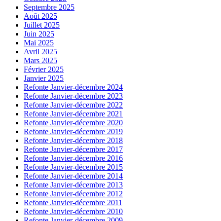
Septembre 2025
Août 2025
Juillet 2025
Juin 2025
Mai 2025
Avril 2025
Mars 2025
Février 2025
Janvier 2025
Refonte Janvier-décembre 2024
Refonte Janvier-décembre 2023
Refonte Janvier-décembre 2022
Refonte Janvier-décembre 2021
Refonte Janvier-décembre 2020
Refonte Janvier-décembre 2019
Refonte Janvier-décembre 2018
Refonte Janvier-décembre 2017
Refonte Janvier-décembre 2016
Refonte Janvier-décembre 2015
Refonte Janvier-décembre 2014
Refonte Janvier-décembre 2013
Refonte Janvier-décembre 2012
Refonte Janvier-décembre 2011
Refonte Janvier-décembre 2010
Refonte Janvier-décembre 2009