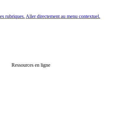
es rubriques.
Aller directement au menu contextuel.
Ressources en ligne