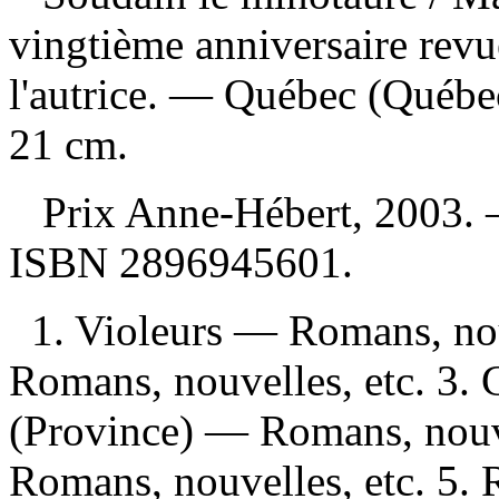
vingtième anniversaire revue
l'autrice. — Québec (Québec
21 cm.
Prix Anne-Hébert, 2003.
ISBN
2896945601
.
1. Violeurs — Romans, nou
Romans, nouvelles, etc. 3
(Province) — Romans, nouve
Romans, nouvelles, etc. 5.