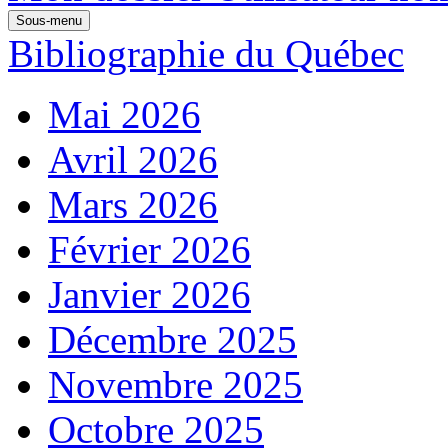
Sous-menu
Bibliographie du Québec
Mai 2026
Avril 2026
Mars 2026
Février 2026
Janvier 2026
Décembre 2025
Novembre 2025
Octobre 2025