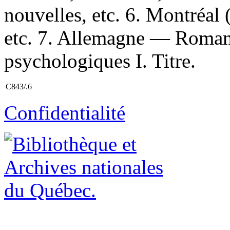
nouvelles, etc. 6. Montréa
etc. 7. Allemagne — Romans
psychologiques I. Titre.
C843/.6
Confidentialité