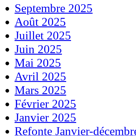
Septembre 2025
Août 2025
Juillet 2025
Juin 2025
Mai 2025
Avril 2025
Mars 2025
Février 2025
Janvier 2025
Refonte Janvier-décembr