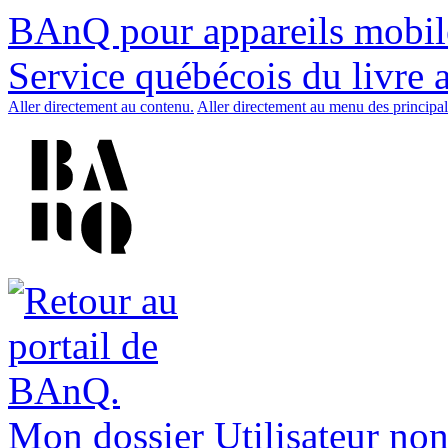
BAnQ pour appareils mobil
Service québécois du livre 
Aller directement au contenu.
Aller directement au menu des principal
Mon dossier
Utilisateur non