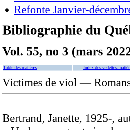
Refonte Janvier-décembr
Bibliographie du Qué
Vol. 55, no 3 (mars 202
Table des matières
Index des vedettes-matièr
Victimes de viol — Romans,
Bertrand, Janette, 1925-, au