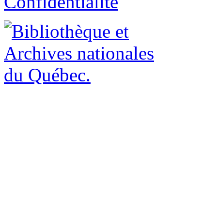
Confidentialité