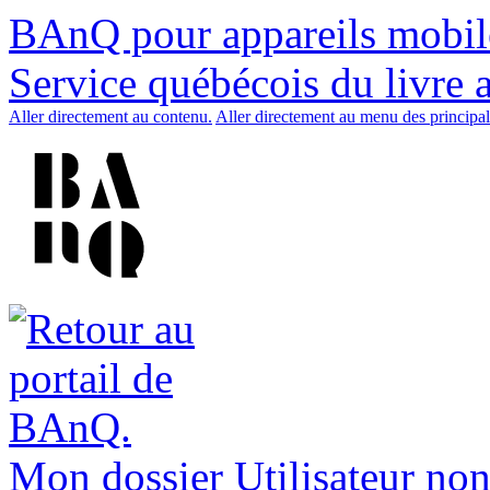
BAnQ pour appareils mobil
Service québécois du livre 
Aller directement au contenu.
Aller directement au menu des principal
Mon dossier
Utilisateur non