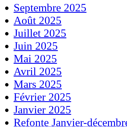
Septembre 2025
Août 2025
Juillet 2025
Juin 2025
Mai 2025
Avril 2025
Mars 2025
Février 2025
Janvier 2025
Refonte Janvier-décembr