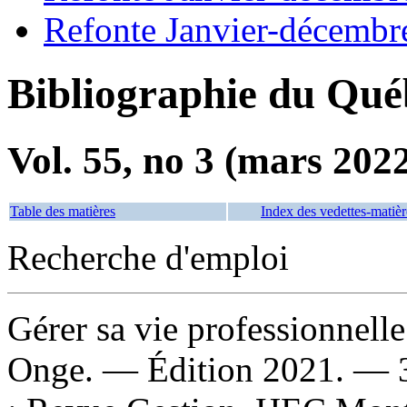
Refonte Janvier-décembr
Bibliographie du Qué
Vol. 55, no 3 (mars 202
Table des matières
Index des vedettes-matièr
Recherche d'emploi
Gérer sa vie professionnell
Onge. — Édition 2021. — 3