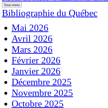
Sous-menu
Bibliographie du Québec
Mai 2026
Avril 2026
Mars 2026
Février 2026
Janvier 2026
Décembre 2025
Novembre 2025
Octobre 2025