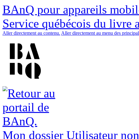
BAnQ pour appareils mobil
Service québécois du livre 
Aller directement au contenu.
Aller directement au menu des principal
Mon dossier
Utilisateur non