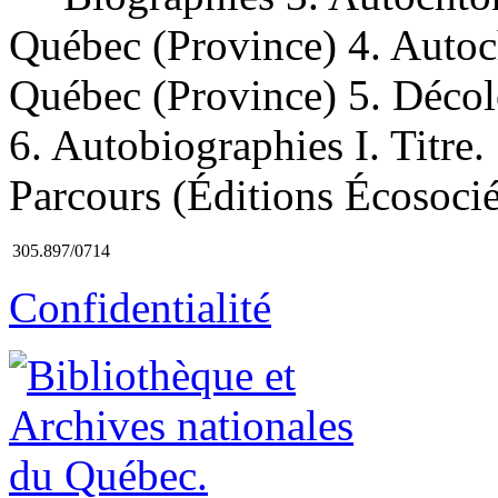
Québec (Province) 4. Auto
Québec (Province) 5. Déco
6. Autobiographies I. Titre.
Parcours (Éditions Écosocié
305.897/0714
Confidentialité