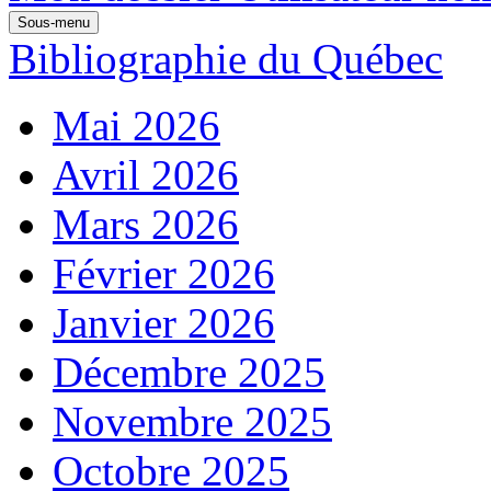
Sous-menu
Bibliographie du Québec
Mai 2026
Avril 2026
Mars 2026
Février 2026
Janvier 2026
Décembre 2025
Novembre 2025
Octobre 2025