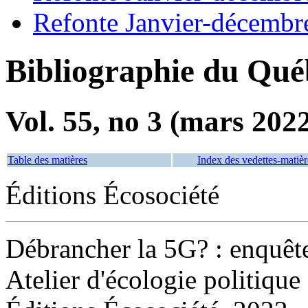
Refonte Janvier-décembr
Bibliographie du Qué
Vol. 55, no 3 (mars 202
Table des matières
Index des vedettes-matièr
Éditions Écosociété
Débrancher la 5G? : enquêt
Atelier d'écologie politiqu