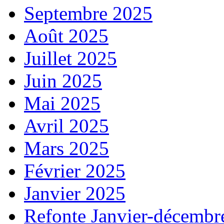
Septembre 2025
Août 2025
Juillet 2025
Juin 2025
Mai 2025
Avril 2025
Mars 2025
Février 2025
Janvier 2025
Refonte Janvier-décembr