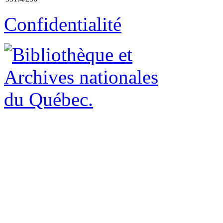
Confidentialité