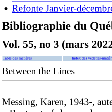
Refonte Janvier-décembr
Bibliographie du Qué
Vol. 55, no 3 (mars 202
Table des matières
Index des vedettes-matièr
Between the Lines
Messing, Karen, 1943-, aut