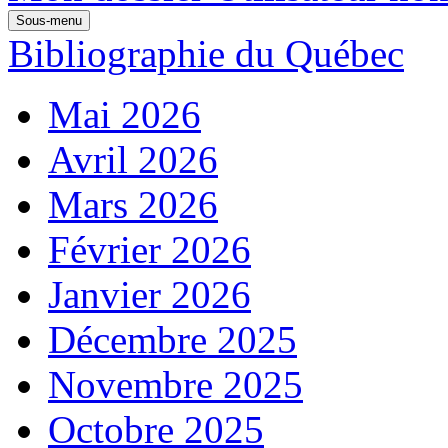
Sous-menu
Bibliographie du Québec
Mai 2026
Avril 2026
Mars 2026
Février 2026
Janvier 2026
Décembre 2025
Novembre 2025
Octobre 2025