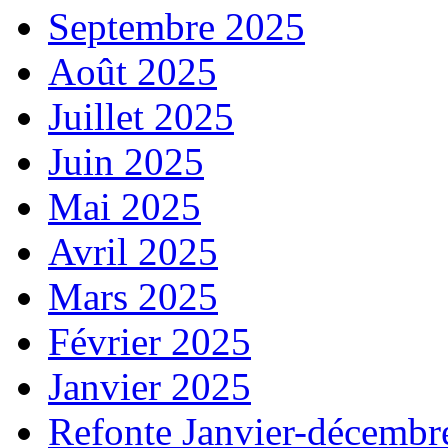
Septembre 2025
Août 2025
Juillet 2025
Juin 2025
Mai 2025
Avril 2025
Mars 2025
Février 2025
Janvier 2025
Refonte Janvier-décembr