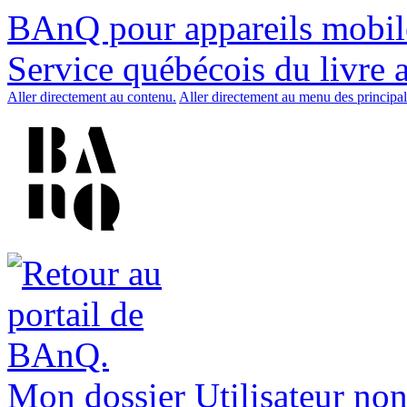
BAnQ pour appareils mobil
Service québécois du livre 
Aller directement au contenu.
Aller directement au menu des principal
Mon dossier
Utilisateur non