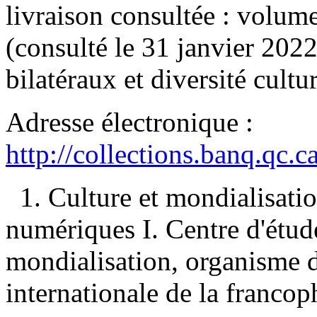
livraison consultée : volu
(consulté le 31 janvier 20
bilatéraux et diversité cultur
Adresse électronique :
http://collections.banq.qc.
1. Culture et mondialisat
numériques I. Centre d'études
mondialisation, organisme d
internationale de la francop