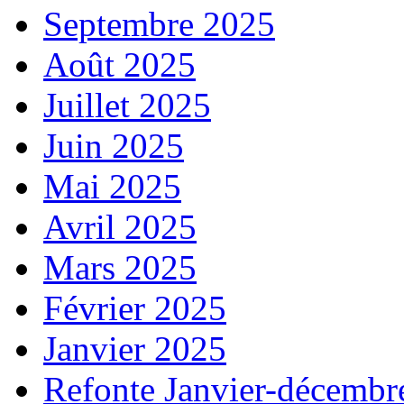
Septembre 2025
Août 2025
Juillet 2025
Juin 2025
Mai 2025
Avril 2025
Mars 2025
Février 2025
Janvier 2025
Refonte Janvier-décembr