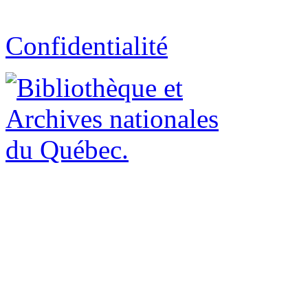
Confidentialité