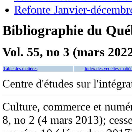
Refonte Janvier-décembr
Bibliographie du Qué
Vol. 55, no 3 (mars 202
Table des matières
Index des vedettes-matièr
Centre d'études sur l'intégra
Culture, commerce et numé
8, no 2 (4 mars 2013); cesse