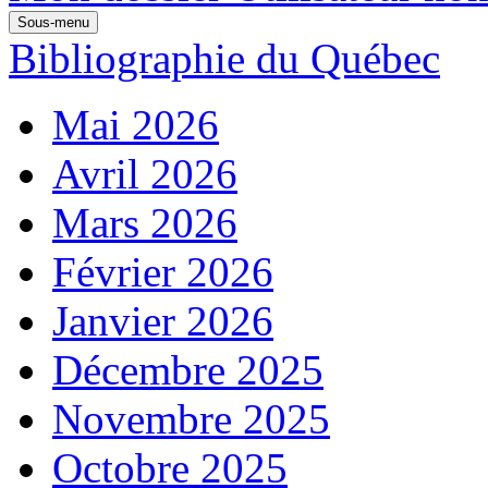
Sous-menu
Bibliographie du Québec
Mai 2026
Avril 2026
Mars 2026
Février 2026
Janvier 2026
Décembre 2025
Novembre 2025
Octobre 2025