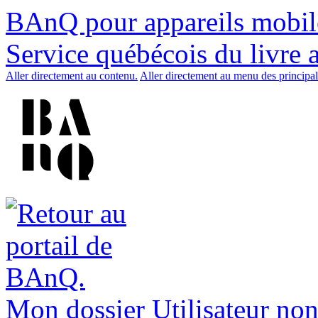
BAnQ pour appareils mobil
Service québécois du livre 
Aller directement au contenu.
Aller directement au menu des principal
Mon dossier
Utilisateur non