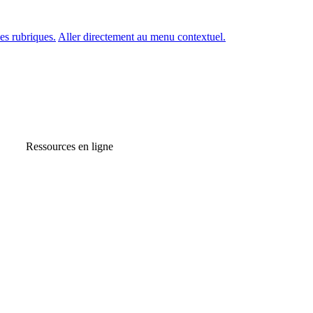
es rubriques.
Aller directement au menu contextuel.
Ressources en ligne