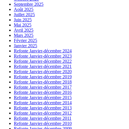
Septembre 2025
Août 2025
Juillet 2025
Juin 2025
Mai 2025
Avril 2025
Mars 2025
Février 2025
Janvier 2025
Refonte Janvier-décembre 2024
Refonte Janvier-décembre 2023
Refonte Janvier-décembre 2022
Refonte Janvier-décembre 2021
Refonte Janvier-décembre 2020
Refonte Janvier-décembre 2019
Refonte Janvier-décembre 2018
Refonte Janvier-décembre 2017
Refonte Janvier-décembre 2016
Refonte Janvier-décembre 2015
Refonte Janvier-décembre 2014
Refonte Janvier-décembre 2013
Refonte Janvier-décembre 2012
Refonte Janvier-décembre 2011
Refonte Janvier-décembre 2010
Refonte Janvier-décembre 2009