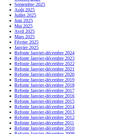
Septembre 2025
Août 2025
Juillet 2025
Juin 2025
Mai 2025
Avril 2025
Mars 2025
Février 2025
Janvier 2025
Refonte Janvier-décembre 2024
Refonte Janvier-décembre 2023
Refonte Janvier-décembre 2022
Refonte Janvier-décembre 2021
Refonte Janvier-décembre 2020
Refonte Janvier-décembre 2019
Refonte Janvier-décembre 2018
Refonte Janvier-décembre 2017
Refonte Janvier-décembre 2016
Refonte Janvier-décembre 2015
Refonte Janvier-décembre 2014
Refonte Janvier-décembre 2013
Refonte Janvier-décembre 2012
Refonte Janvier-décembre 2011
Refonte Janvier-décembre 2010
Refonte Janvier-décembre 2009