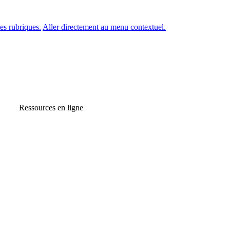
es rubriques.
Aller directement au menu contextuel.
Ressources en ligne