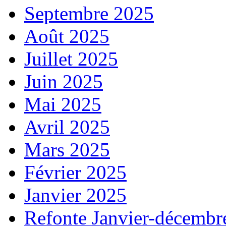
Septembre 2025
Août 2025
Juillet 2025
Juin 2025
Mai 2025
Avril 2025
Mars 2025
Février 2025
Janvier 2025
Refonte Janvier-décembr