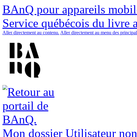
BAnQ pour appareils mobil
Service québécois du livre 
Aller directement au contenu.
Aller directement au menu des principal
Mon dossier
Utilisateur non