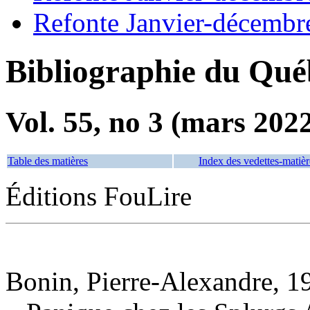
Refonte Janvier-décembr
Bibliographie du Qué
Vol. 55, no 3 (mars 202
Table des matières
Index des vedettes-matièr
Éditions FouLire
Bonin, Pierre-Alexandre, 19