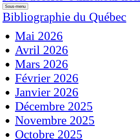
Sous-menu
Bibliographie du Québec
Mai 2026
Avril 2026
Mars 2026
Février 2026
Janvier 2026
Décembre 2025
Novembre 2025
Octobre 2025