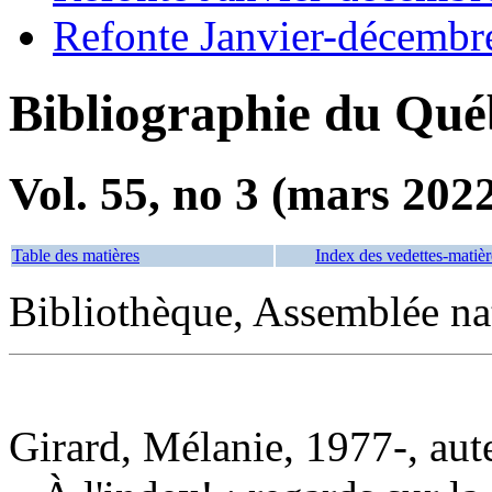
Refonte Janvier-décembr
Bibliographie du Qué
Vol. 55, no 3 (mars 202
Table des matières
Index des vedettes-matièr
Bibliothèque, Assemblée na
Girard, Mélanie, 1977-, aut