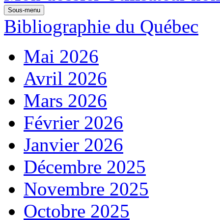
Sous-menu
Bibliographie du Québec
Mai 2026
Avril 2026
Mars 2026
Février 2026
Janvier 2026
Décembre 2025
Novembre 2025
Octobre 2025