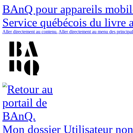
BAnQ pour appareils mobil
Service québécois du livre 
Aller directement au contenu.
Aller directement au menu des principal
Mon dossier
Utilisateur non