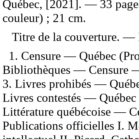
Québec, [2021]. — 33 pages :
couleur) ; 21 cm.
Titre de la couverture. —
1. Censure — Québec (Pro
Bibliothèques — Censure —
3. Livres prohibés — Québe
Livres contestés — Québec 
Littérature québécoise — C
Publications officielles I. 