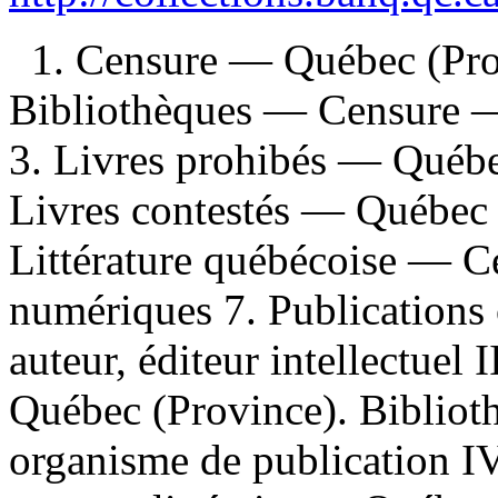
1. Censure — Québec (Pro
Bibliothèques — Censure —
3. Livres prohibés — Québe
Livres contestés — Québec 
Littérature québécoise — C
numériques 7. Publications 
auteur, éditeur intellectuel I
Québec (Province). Biblioth
organisme de publication IV.