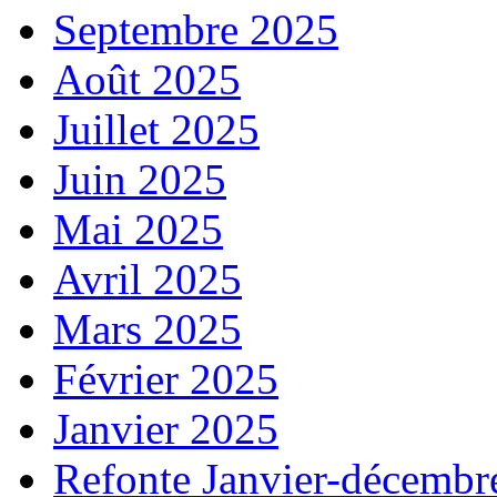
Septembre 2025
Août 2025
Juillet 2025
Juin 2025
Mai 2025
Avril 2025
Mars 2025
Février 2025
Janvier 2025
Refonte Janvier-décembr