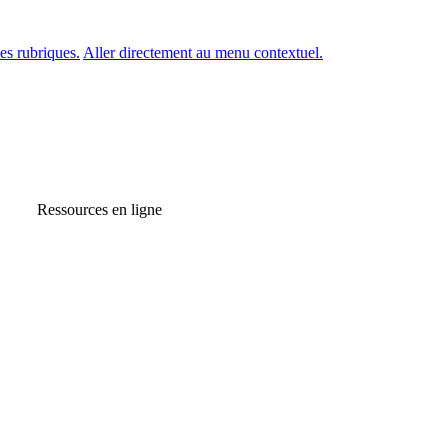
es rubriques.
Aller directement au menu contextuel.
Ressources en ligne