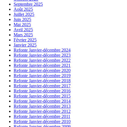
Septembre 2025
Août 2025
Juillet 2025
Juin 2025
Mai 2025
Avril 2025
Mars 2025
Février 2025
Janvier 2025
Refonte Janvier-décembre 2024
Refonte Janvier-décembre 2023
Refonte Janvier-décembre 2022
Refonte Janvier-décembre 2021
Refonte Janvier-décembre 2020
Refonte Janvier-décembre 2019
Refonte Janvier-décembre 2018
Refonte Janvier-décembre 2017
Refonte Janvier-décembre 2016
Refonte Janvier-décembre 2015
Refonte Janvier-décembre 2014
Refonte Janvier-décembre 2013
Refonte Janvier-décembre 2012
Refonte Janvier-décembre 2011
Refonte Janvier-décembre 2010
Refonte Janvier-décembre 2009