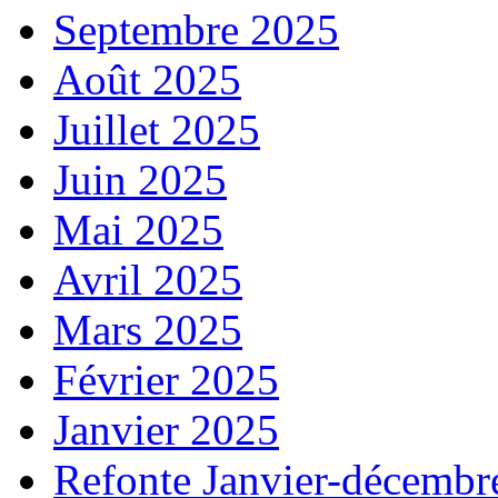
Septembre 2025
Août 2025
Juillet 2025
Juin 2025
Mai 2025
Avril 2025
Mars 2025
Février 2025
Janvier 2025
Refonte Janvier-décembr