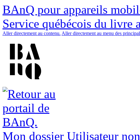
BAnQ pour appareils mobil
Service québécois du livre 
Aller directement au contenu.
Aller directement au menu des principal
Mon dossier
Utilisateur non