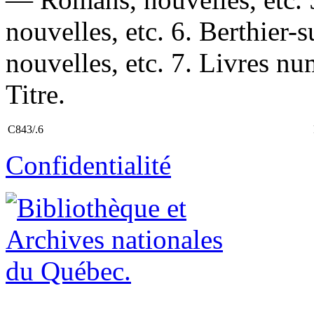
nouvelles, etc. 6. Berthie
nouvelles, etc. 7. Livres nu
Titre.
C843/.6
Confidentialité