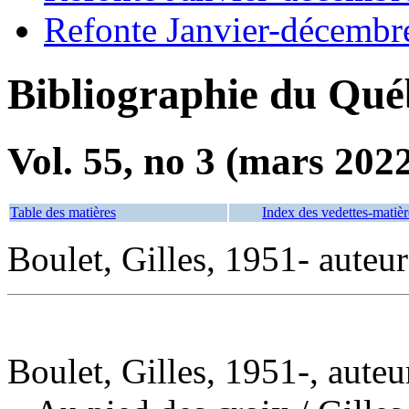
Refonte Janvier-décembr
Bibliographie du Qué
Vol. 55, no 3 (mars 202
Table des matières
Index des vedettes-matièr
Boulet, Gilles, 1951- auteur
Boulet, Gilles, 1951-, auteu