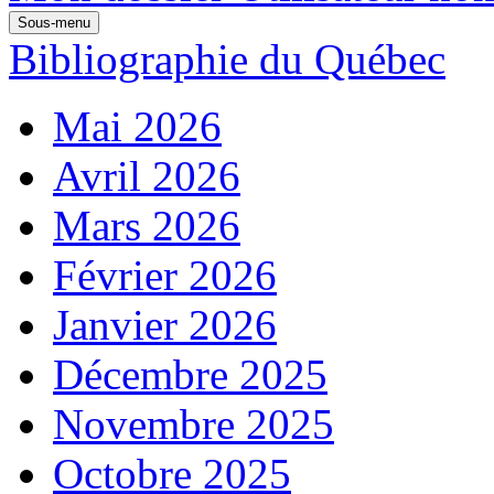
Sous-menu
Bibliographie du Québec
Mai 2026
Avril 2026
Mars 2026
Février 2026
Janvier 2026
Décembre 2025
Novembre 2025
Octobre 2025