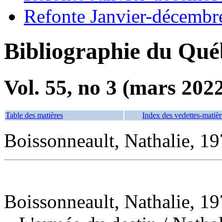
Refonte Janvier-décembr
Bibliographie du Qué
Vol. 55, no 3 (mars 202
Table des matières
Index des vedettes-matièr
Boissonneault, Nathalie, 19
Boissonneault, Nathalie, 19