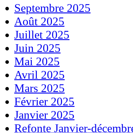
Septembre 2025
Août 2025
Juillet 2025
Juin 2025
Mai 2025
Avril 2025
Mars 2025
Février 2025
Janvier 2025
Refonte Janvier-décembr