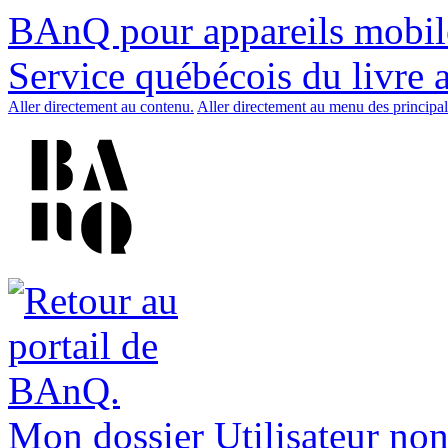
BAnQ pour appareils mobil
Service québécois du livre 
Aller directement au contenu.
Aller directement au menu des principal
Mon dossier
Utilisateur non