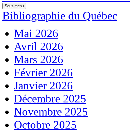
Sous-menu
Bibliographie du Québec
Mai 2026
Avril 2026
Mars 2026
Février 2026
Janvier 2026
Décembre 2025
Novembre 2025
Octobre 2025