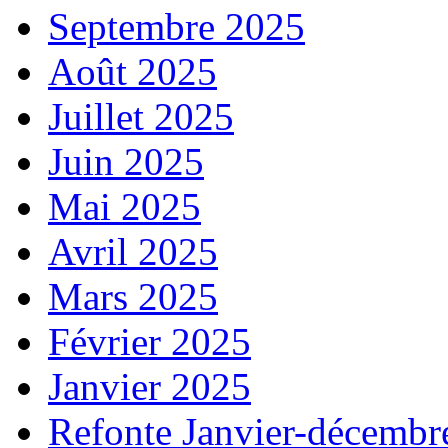
Septembre 2025
Août 2025
Juillet 2025
Juin 2025
Mai 2025
Avril 2025
Mars 2025
Février 2025
Janvier 2025
Refonte Janvier-décembr