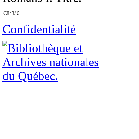
C843/.6
Confidentialité