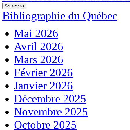
Sous-menu
Bibliographie du Québec
Mai 2026
Avril 2026
Mars 2026
Février 2026
Janvier 2026
Décembre 2025
Novembre 2025
Octobre 2025