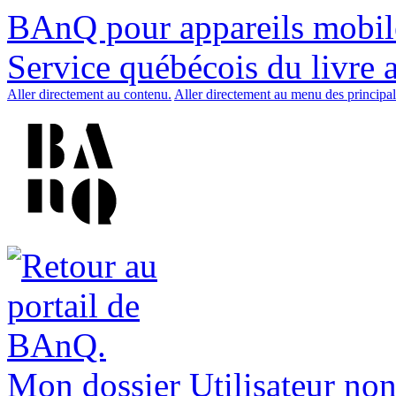
BAnQ pour appareils mobil
Service québécois du livre 
Aller directement au contenu.
Aller directement au menu des principal
Mon dossier
Utilisateur non