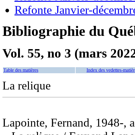
Refonte Janvier-décembr
Bibliographie du Qué
Vol. 55, no 3 (mars 202
Table des matières
Index des vedettes-matièr
La relique
Lapointe, Fernand, 1948-, a