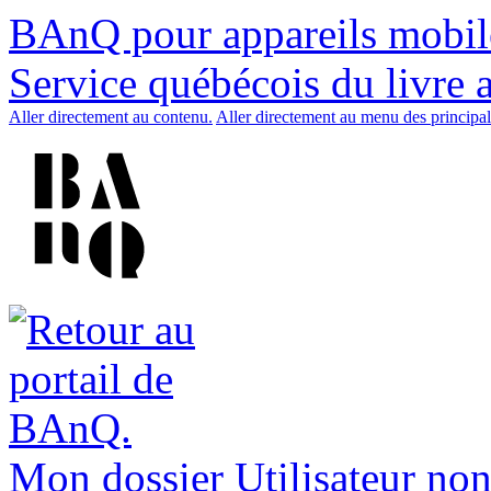
BAnQ pour appareils mobil
Service québécois du livre 
Aller directement au contenu.
Aller directement au menu des principal
Mon dossier
Utilisateur non