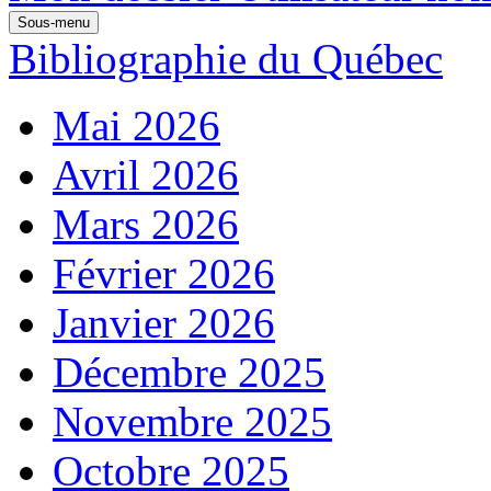
Sous-menu
Bibliographie du Québec
Mai 2026
Avril 2026
Mars 2026
Février 2026
Janvier 2026
Décembre 2025
Novembre 2025
Octobre 2025