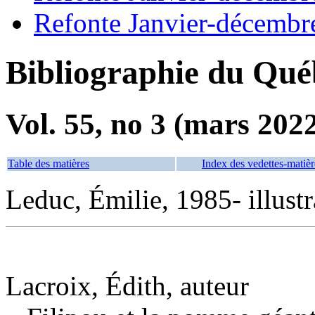
Refonte Janvier-décembr
Bibliographie du Qué
Vol. 55, no 3 (mars 202
Table des matières
Index des vedettes-matièr
Leduc, Émilie, 1985- illustr
Lacroix, Édith, auteur