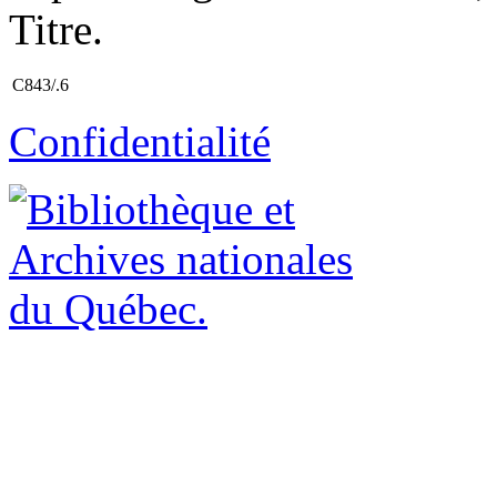
Titre.
C843/.6
Confidentialité