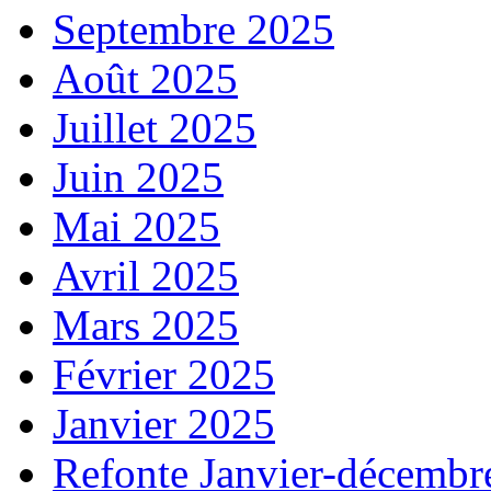
Septembre 2025
Août 2025
Juillet 2025
Juin 2025
Mai 2025
Avril 2025
Mars 2025
Février 2025
Janvier 2025
Refonte Janvier-décembr