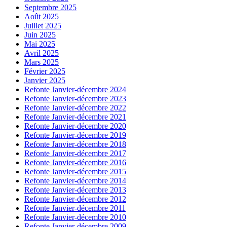
Septembre 2025
Août 2025
Juillet 2025
Juin 2025
Mai 2025
Avril 2025
Mars 2025
Février 2025
Janvier 2025
Refonte Janvier-décembre 2024
Refonte Janvier-décembre 2023
Refonte Janvier-décembre 2022
Refonte Janvier-décembre 2021
Refonte Janvier-décembre 2020
Refonte Janvier-décembre 2019
Refonte Janvier-décembre 2018
Refonte Janvier-décembre 2017
Refonte Janvier-décembre 2016
Refonte Janvier-décembre 2015
Refonte Janvier-décembre 2014
Refonte Janvier-décembre 2013
Refonte Janvier-décembre 2012
Refonte Janvier-décembre 2011
Refonte Janvier-décembre 2010
Refonte Janvier-décembre 2009