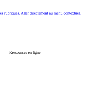
es rubriques.
Aller directement au menu contextuel.
Ressources en ligne