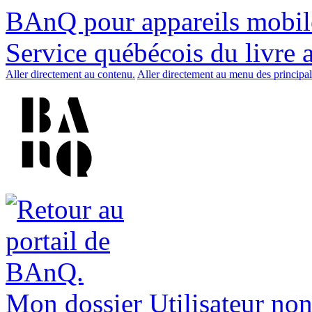
BAnQ pour appareils mobil
Service québécois du livre 
Aller directement au contenu.
Aller directement au menu des principal
Mon dossier
Utilisateur non