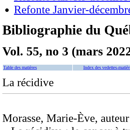
Refonte Janvier-décembr
Bibliographie du Qué
Vol. 55, no 3 (mars 202
Table des matières
Index des vedettes-matièr
La récidive
Morasse, Marie-Ève, auteur