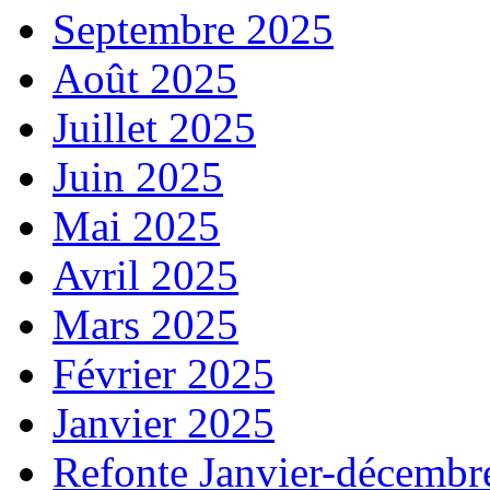
Septembre 2025
Août 2025
Juillet 2025
Juin 2025
Mai 2025
Avril 2025
Mars 2025
Février 2025
Janvier 2025
Refonte Janvier-décembr