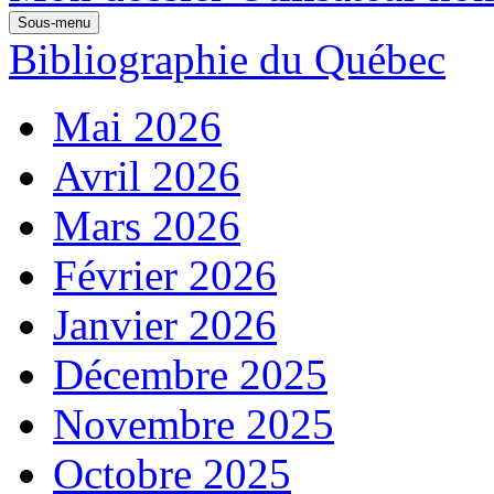
Sous-menu
Bibliographie du Québec
Mai 2026
Avril 2026
Mars 2026
Février 2026
Janvier 2026
Décembre 2025
Novembre 2025
Octobre 2025