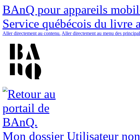
BAnQ pour appareils mobil
Service québécois du livre 
Aller directement au contenu.
Aller directement au menu des principal
Mon dossier
Utilisateur non