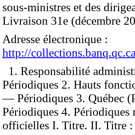
sous-ministres et des dirig
Livraison 31e (décembre 201
Adresse électronique :
http://collections.banq.qc.
1. Responsabilité admini
Périodiques 2. Hauts fonct
— Périodiques 3. Québec (
Périodiques 4. Périodiques 
officielles I. Titre. II. Titre :