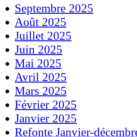
Septembre 2025
Août 2025
Juillet 2025
Juin 2025
Mai 2025
Avril 2025
Mars 2025
Février 2025
Janvier 2025
Refonte Janvier-décembr