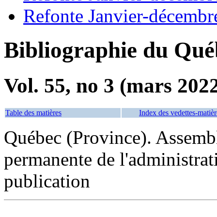
Refonte Janvier-décembr
Bibliographie du Qué
Vol. 55, no 3 (mars 202
Table des matières
Index des vedettes-matièr
Québec (Province). Assemb
permanente de l'administrat
publication