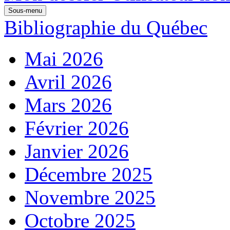
Sous-menu
Bibliographie du Québec
Mai 2026
Avril 2026
Mars 2026
Février 2026
Janvier 2026
Décembre 2025
Novembre 2025
Octobre 2025