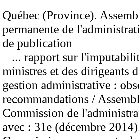
Québec (Province). Assemb
permanente de l'administrat
de publication
... rapport sur l'imputabili
ministres et des dirigeants 
gestion administrative : obs
recommandations
/ Assembl
Commission de l'administr
avec : 31e (décembre 2014