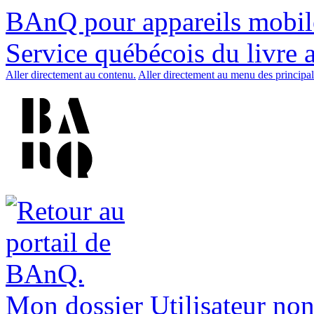
BAnQ pour appareils mobil
Service québécois du livre 
Aller directement au contenu.
Aller directement au menu des principal
Mon dossier
Utilisateur non