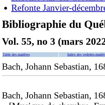
Refonte Janvier-décembr
Bibliographie du Qué
Vol. 55, no 3 (mars 202
Table des matières
Index des vedettes-matièr
Bach, Johann Sebastian, 16
Bach, Johann Sebastian, 1