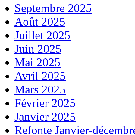
Septembre 2025
Août 2025
Juillet 2025
Juin 2025
Mai 2025
Avril 2025
Mars 2025
Février 2025
Janvier 2025
Refonte Janvier-décembr