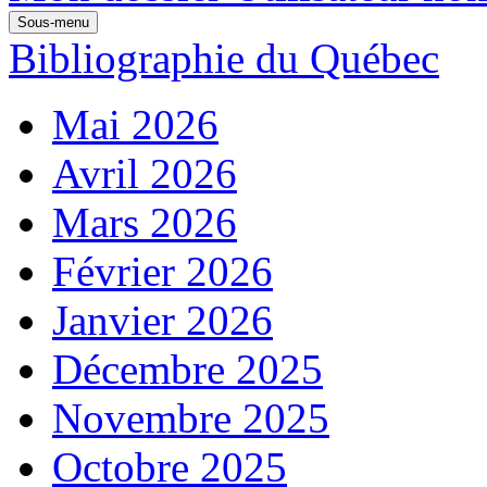
Sous-menu
Bibliographie du Québec
Mai 2026
Avril 2026
Mars 2026
Février 2026
Janvier 2026
Décembre 2025
Novembre 2025
Octobre 2025