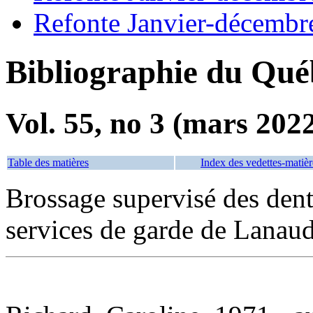
Refonte Janvier-décembr
Bibliographie du Qué
Vol. 55, no 3 (mars 202
Table des matières
Index des vedettes-matièr
Brossage supervisé des dents
services de garde de Lanaud