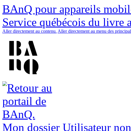
BAnQ pour appareils mobil
Service québécois du livre 
Aller directement au contenu.
Aller directement au menu des principal
Mon dossier
Utilisateur non