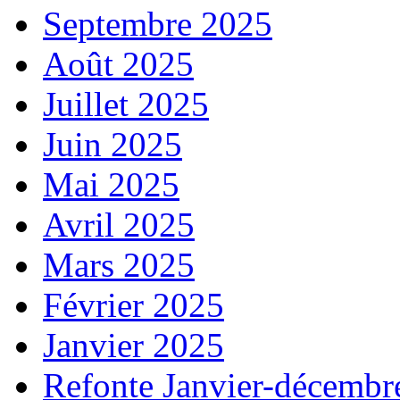
Septembre 2025
Août 2025
Juillet 2025
Juin 2025
Mai 2025
Avril 2025
Mars 2025
Février 2025
Janvier 2025
Refonte Janvier-décembr