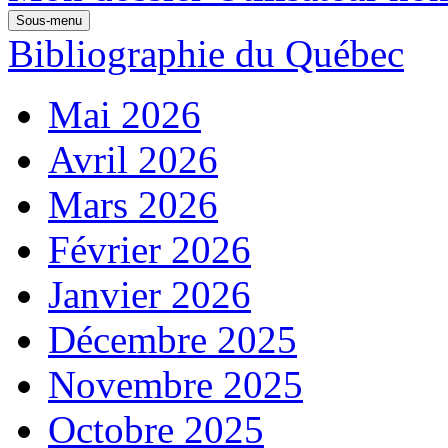
Sous-menu
Bibliographie du Québec
Mai 2026
Avril 2026
Mars 2026
Février 2026
Janvier 2026
Décembre 2025
Novembre 2025
Octobre 2025