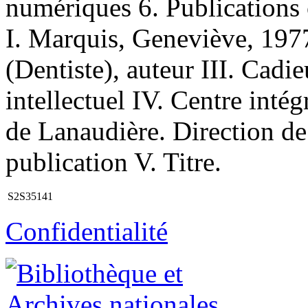
numériques 6. Publications o
I. Marquis, Geneviève, 1977-
(Dentiste), auteur III. Cadi
intellectuel IV. Centre intég
de Lanaudière. Direction de
publication V. Titre.
S2S35141
Confidentialité