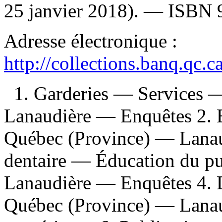
25 janvier 2018). —
ISBN
Adresse électronique :
http://collections.banq.qc.
1. Garderies — Services 
Lanaudière — Enquêtes 2. 
Québec (Province) — Lana
dentaire — Éducation du p
Lanaudière — Enquêtes 4. 
Québec (Province) — Lanau