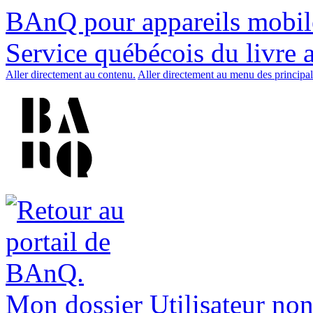
BAnQ pour appareils mobil
Service québécois du livre 
Aller directement au contenu.
Aller directement au menu des principal
Mon dossier
Utilisateur non