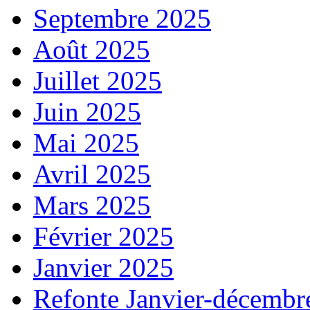
Septembre 2025
Août 2025
Juillet 2025
Juin 2025
Mai 2025
Avril 2025
Mars 2025
Février 2025
Janvier 2025
Refonte Janvier-décembr