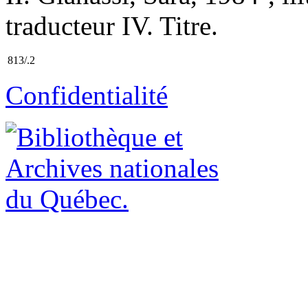
traducteur IV. Titre.
813/.2
Confidentialité