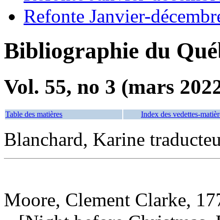
Refonte Janvier-décembr
Bibliographie du Qué
Vol. 55, no 3 (mars 202
Table des matières
Index des vedettes-matièr
Blanchard, Karine traducteu
Moore, Clement Clarke, 17