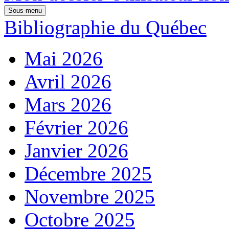
Sous-menu
Bibliographie du Québec
Mai 2026
Avril 2026
Mars 2026
Février 2026
Janvier 2026
Décembre 2025
Novembre 2025
Octobre 2025