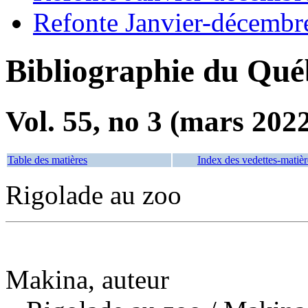
Refonte Janvier-décembr
Bibliographie du Qué
Vol. 55, no 3 (mars 202
Table des matières
Index des vedettes-matièr
Rigolade au zoo
Makina, auteur