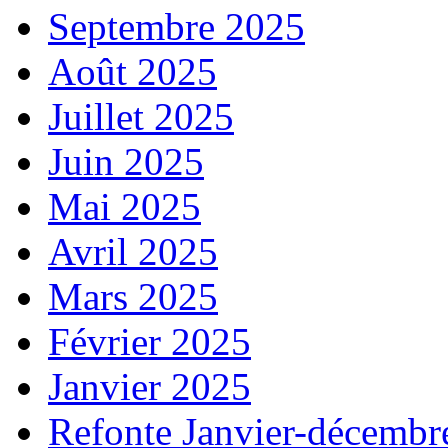
Septembre 2025
Août 2025
Juillet 2025
Juin 2025
Mai 2025
Avril 2025
Mars 2025
Février 2025
Janvier 2025
Refonte Janvier-décembr