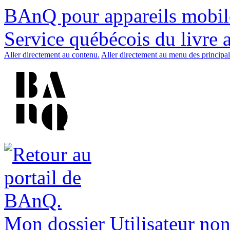
BAnQ pour appareils mobil
Service québécois du livre 
Aller directement au contenu.
Aller directement au menu des principal
Mon dossier
Utilisateur non