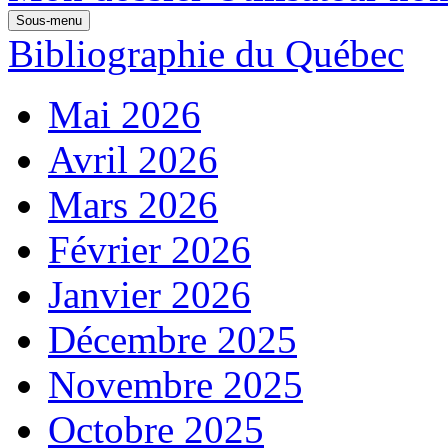
Sous-menu
Bibliographie du Québec
Mai 2026
Avril 2026
Mars 2026
Février 2026
Janvier 2026
Décembre 2025
Novembre 2025
Octobre 2025