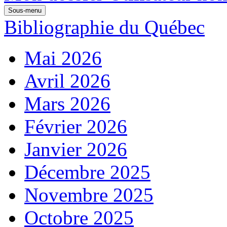
Sous-menu
Bibliographie du Québec
Mai 2026
Avril 2026
Mars 2026
Février 2026
Janvier 2026
Décembre 2025
Novembre 2025
Octobre 2025