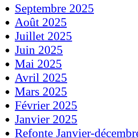
Septembre 2025
Août 2025
Juillet 2025
Juin 2025
Mai 2025
Avril 2025
Mars 2025
Février 2025
Janvier 2025
Refonte Janvier-décembr