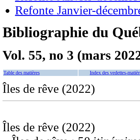
Refonte Janvier-décembr
Bibliographie du Qué
Vol. 55, no 3 (mars 202
Table des matières
Index des vedettes-matièr
Îles de rêve (2022)
Îles de rêve (2022)