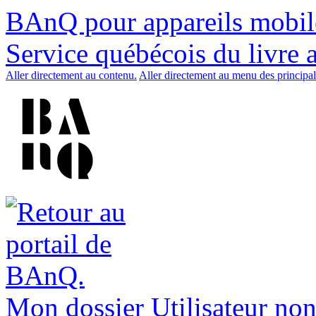
BAnQ pour appareils mobil
Service québécois du livre 
Aller directement au contenu.
Aller directement au menu des principal
Mon dossier
Utilisateur non