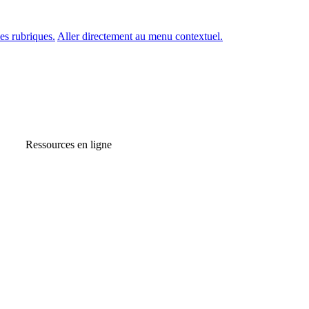
es rubriques.
Aller directement au menu contextuel.
Ressources en ligne