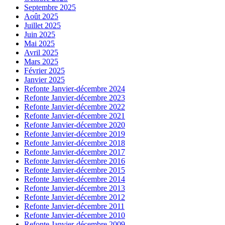
Septembre 2025
Août 2025
Juillet 2025
Juin 2025
Mai 2025
Avril 2025
Mars 2025
Février 2025
Janvier 2025
Refonte Janvier-décembre 2024
Refonte Janvier-décembre 2023
Refonte Janvier-décembre 2022
Refonte Janvier-décembre 2021
Refonte Janvier-décembre 2020
Refonte Janvier-décembre 2019
Refonte Janvier-décembre 2018
Refonte Janvier-décembre 2017
Refonte Janvier-décembre 2016
Refonte Janvier-décembre 2015
Refonte Janvier-décembre 2014
Refonte Janvier-décembre 2013
Refonte Janvier-décembre 2012
Refonte Janvier-décembre 2011
Refonte Janvier-décembre 2010
Refonte Janvier-décembre 2009