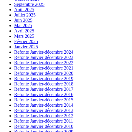
Septembre 2025
Août 2025
Juillet 2025
Juin 2025
Mai 2025
Avril 2025
Mars 2025
Février 2025
Janvier 2025
Refonte Janvier-décembre 2024
Refonte Janvier-décembre 2023
Refonte Janvier-décembre 2022
Refonte Janvier-décembre 2021
Refonte Janvier-décembre 2020
Refonte Janvier-décembre 2019
Refonte Janvier-décembre 2018
Refonte Janvier-décembre 2017
Refonte Janvier-décembre 2016
Refonte Janvier-décembre 2015
Refonte Janvier-décembre 2014
Refonte Janvier-décembre 2013
Refonte Janvier-décembre 2012
Refonte Janvier-décembre 2011
Refonte Janvier-décembre 2010
Refonte Janvier-décembre 2009