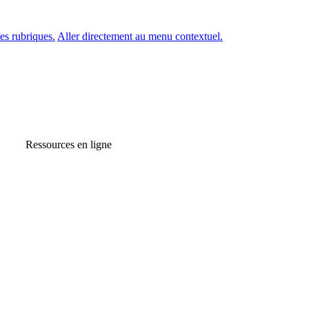
es rubriques.
Aller directement au menu contextuel.
Ressources en ligne