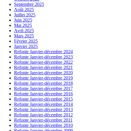
Septembre 2025
Août 2025
Juillet 2025
Juin 2025
Mai 2025
Avril 2025
Mars 2025
Février 2025
Janvier 2025
Refonte Janvier-décembre 2024
Refonte Janvier-décembre 2023
Refonte Janvier-décembre 2022
Refonte Janvier-décembre 2021
Refonte Janvier-décembre 2020
Refonte Janvier-décembre 2019
Refonte Janvier-décembre 2018
Refonte Janvier-décembre 2017
Refonte Janvier-décembre 2016
Refonte Janvier-décembre 2015
Refonte Janvier-décembre 2014
Refonte Janvier-décembre 2013
Refonte Janvier-décembre 2012
Refonte Janvier-décembre 2011
Refonte Janvier-décembre 2010
Refonte Janvier-décembre 2009