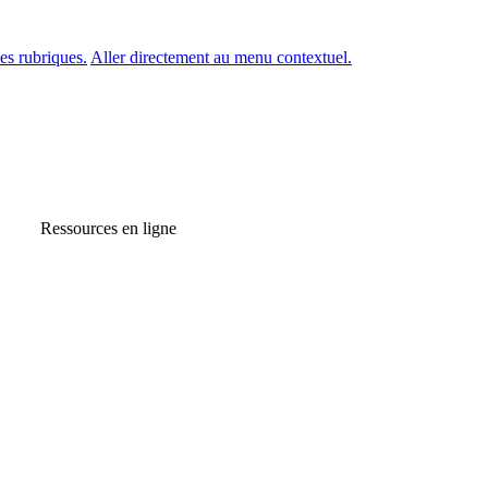
es rubriques.
Aller directement au menu contextuel.
Ressources en ligne