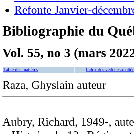
Refonte Janvier-décembr
Bibliographie du Qué
Vol. 55, no 3 (mars 202
Table des matières
Index des vedettes-matièr
Raza, Ghyslain auteur
Aubry, Richard, 1949-, aut