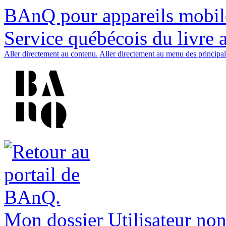
BAnQ pour appareils mobil
Service québécois du livre 
Aller directement au contenu.
Aller directement au menu des principal
Mon dossier
Utilisateur non