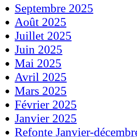
Septembre 2025
Août 2025
Juillet 2025
Juin 2025
Mai 2025
Avril 2025
Mars 2025
Février 2025
Janvier 2025
Refonte Janvier-décembr