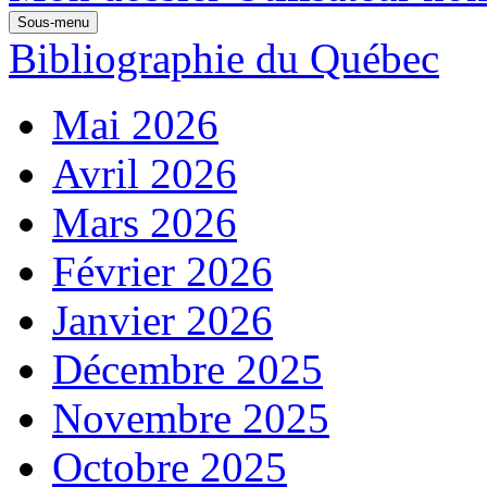
Sous-menu
Bibliographie du Québec
Mai 2026
Avril 2026
Mars 2026
Février 2026
Janvier 2026
Décembre 2025
Novembre 2025
Octobre 2025