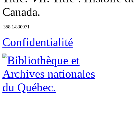
Canada.
358.1/830971
Confidentialité