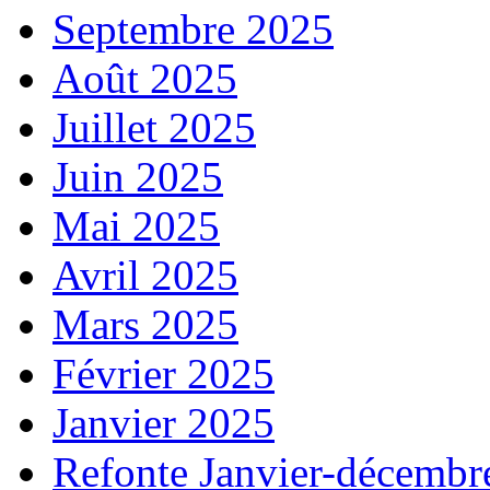
Septembre 2025
Août 2025
Juillet 2025
Juin 2025
Mai 2025
Avril 2025
Mars 2025
Février 2025
Janvier 2025
Refonte Janvier-décembr