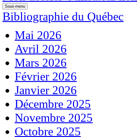
Sous-menu
Bibliographie du Québec
Mai 2026
Avril 2026
Mars 2026
Février 2026
Janvier 2026
Décembre 2025
Novembre 2025
Octobre 2025