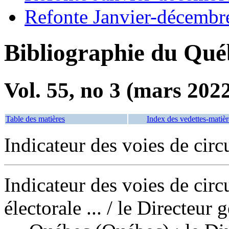
Refonte Janvier-décembr
Bibliographie du Qué
Vol. 55, no 3 (mars 202
Table des matières
Index des vedettes-matièr
Indicateur des voies de cir
Indicateur des voies de cir
électorale ...
/ le Directeur 