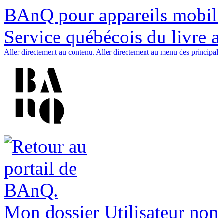
BAnQ pour appareils mobil
Service québécois du livre 
Aller directement au contenu.
Aller directement au menu des principal
Mon dossier
Utilisateur non