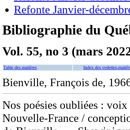
Refonte Janvier-décembr
Bibliographie du Qué
Vol. 55, no 3 (mars 202
Table des matières
Index des vedettes-matièr
Bienville, François de, 1966
Nos poésies oubliées : voix 
Nouvelle-France
/ concepti