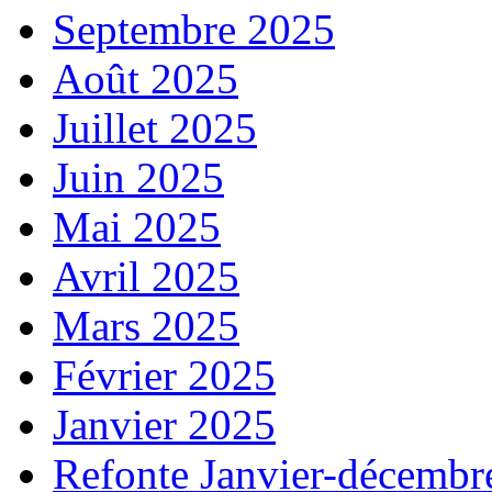
Septembre 2025
Août 2025
Juillet 2025
Juin 2025
Mai 2025
Avril 2025
Mars 2025
Février 2025
Janvier 2025
Refonte Janvier-décembr