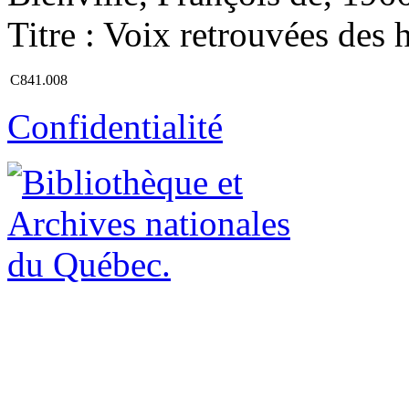
Titre : Voix retrouvées des 
C841.008
Confidentialité