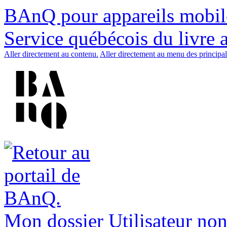
BAnQ pour appareils mobil
Service québécois du livre 
Aller directement au contenu.
Aller directement au menu des principal
Mon dossier
Utilisateur non