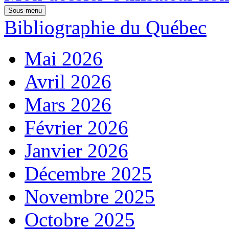
Sous-menu
Bibliographie du Québec
Mai 2026
Avril 2026
Mars 2026
Février 2026
Janvier 2026
Décembre 2025
Novembre 2025
Octobre 2025