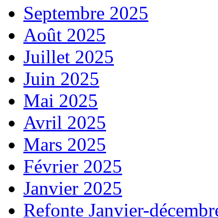
Septembre 2025
Août 2025
Juillet 2025
Juin 2025
Mai 2025
Avril 2025
Mars 2025
Février 2025
Janvier 2025
Refonte Janvier-décembr