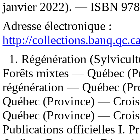
janvier 2022). —
ISBN
978
Adresse électronique :
http://collections.banq.qc.
1. Régénération (Sylvicul
Forêts mixtes — Québec (Pr
régénération — Québec (Pr
Québec (Province) — Crois
Québec (Province) — Croiss
Publications officielles I. P