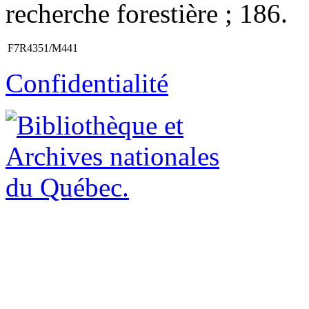
recherche forestière ; 186.
F7R4351/M441
Confidentialité