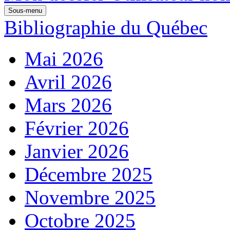
Sous-menu
Bibliographie du Québec
Mai 2026
Avril 2026
Mars 2026
Février 2026
Janvier 2026
Décembre 2025
Novembre 2025
Octobre 2025