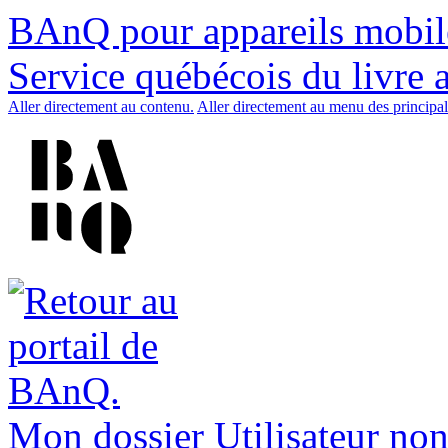
BAnQ pour appareils mobil
Service québécois du livre 
Aller directement au contenu.
Aller directement au menu des principal
Mon dossier
Utilisateur non