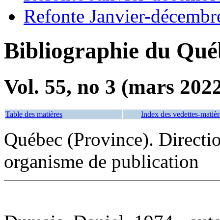
Refonte Janvier-décembr
Bibliographie du Qué
Vol. 55, no 3 (mars 202
Table des matières
Index des vedettes-matièr
Québec (Province). Directio
organisme de publication