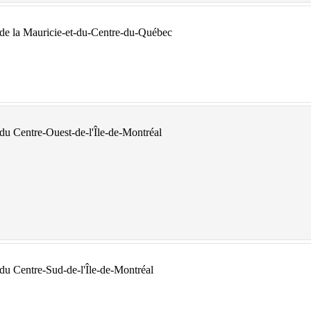
) de la Mauricie-et-du-Centre-du-Québec
 du Centre-Ouest-de-l'Île-de-Montréal
 du Centre-Sud-de-l'Île-de-Montréal