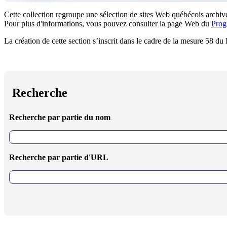
Cette collection regroupe une sélection de sites Web québécois archivé
Pour plus d'informations, vous pouvez consulter la page Web du
Prog
La création de cette section s’inscrit dans le cadre de la mesure 58 d
Recherche
Recherche par partie du nom
Recherche par partie d'URL