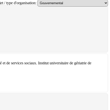
et / type d'organisation:
et de services sociaux. Institut universitaire de gériatrie de