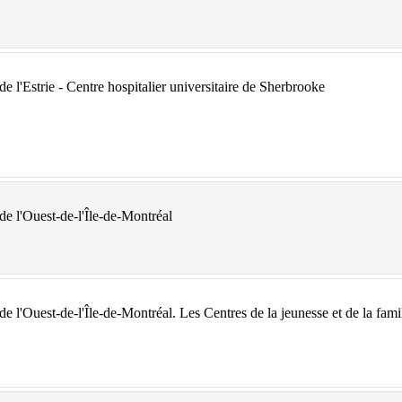
e l'Estrie - Centre hospitalier universitaire de Sherbrooke
de l'Ouest-de-l'Île-de-Montréal
 de l'Ouest-de-l'Île-de-Montréal. Les Centres de la jeunesse et de la f