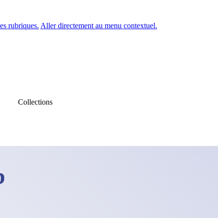
es rubriques.
Aller directement au menu contextuel.
Collections
b