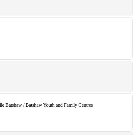
amille Batshaw / Batshaw Youth and Family Centres