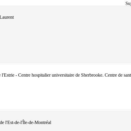
Suj
-Laurent
l'Estrie - Centre hospitalier universitaire de Sherbrooke. Centre de santé 
de l'Est-de-l'Île-de-Montréal