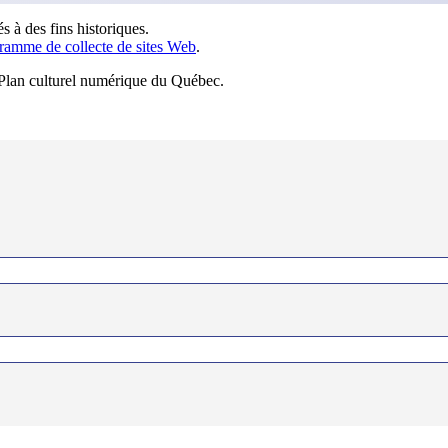
s à des fins historiques.
ramme de collecte de sites Web
.
u Plan culturel numérique du Québec.