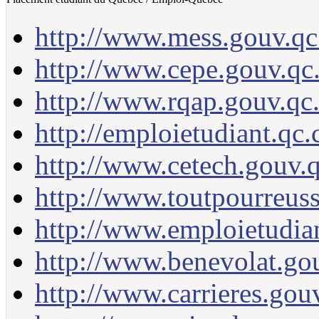
http://www.mess.gouv.qc
http://www.cepe.gouv.qc.
http://www.rqap.gouv.qc.
http://emploietudiant.qc.
http://www.cetech.gouv.q
http://www.toutpourreuss
http://www.emploietudian
http://www.benevolat.gou
http://www.carrieres.gouv