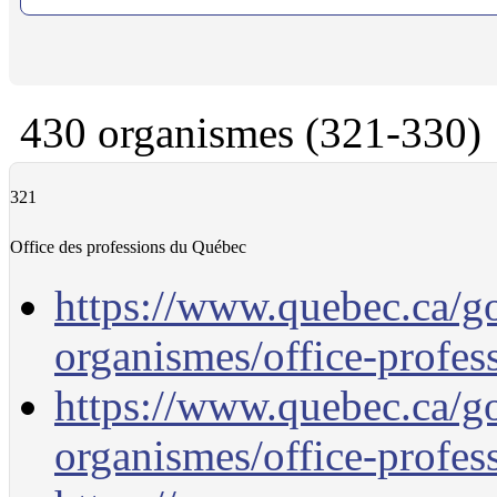
430 organismes (321-330)
321
Office des professions du Québec
https://www.quebec.ca/g
organismes/office-profes
https://www.quebec.ca/g
organismes/office-profes