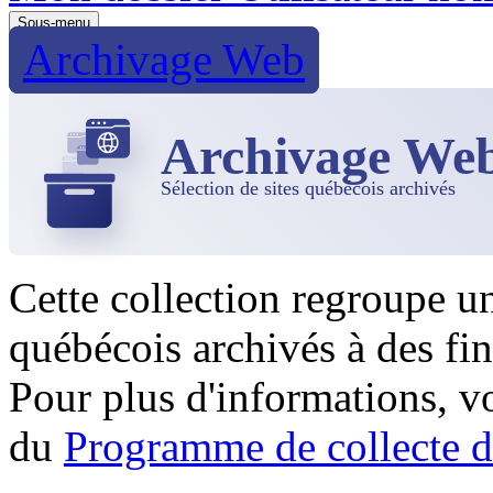
Sous-menu
Archivage Web
Archivage We
Sélection de sites québécois archivés
Cette collection regroupe u
québécois archivés à des fin
Pour plus d'informations, 
du
Programme de collecte d