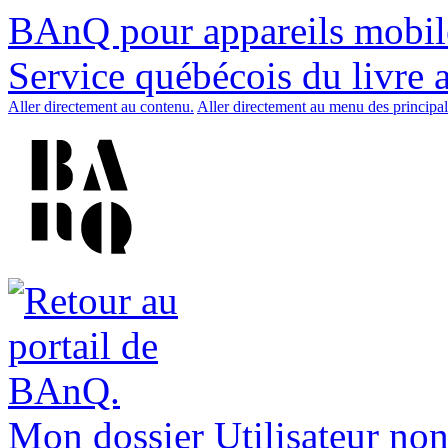
BAnQ pour appareils mobil
Service québécois du livre 
Aller directement au contenu.
Aller directement au menu des principal
Mon dossier
Utilisateur non