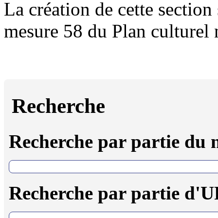
La création de cette section 
mesure 58 du Plan culturel
Recherche
Recherche par partie du
Recherche par partie d'